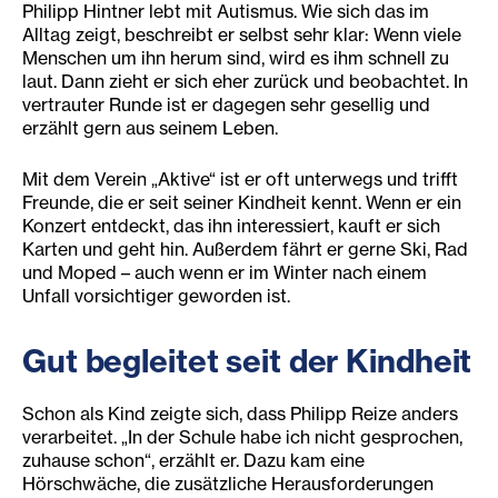
Philipp Hintner lebt mit Autismus. Wie sich das im
Alltag zeigt, beschreibt er selbst sehr klar: Wenn viele
Menschen um ihn herum sind, wird es ihm schnell zu
laut. Dann zieht er sich eher zurück und beobachtet. In
vertrauter Runde ist er dagegen sehr gesellig und
erzählt gern aus seinem Leben.
Mit dem Verein „Aktive“ ist er oft unterwegs und trifft
Freunde, die er seit seiner Kindheit kennt. Wenn er ein
Konzert entdeckt, das ihn interessiert, kauft er sich
Karten und geht hin. Außerdem fährt er gerne Ski, Rad
und Moped – auch wenn er im Winter nach einem
Unfall vorsichtiger geworden ist.
Gut begleitet seit der Kindheit
Schon als Kind zeigte sich, dass Philipp Reize anders
verarbeitet. „In der Schule habe ich nicht gesprochen,
zuhause schon“, erzählt er. Dazu kam eine
Hörschwäche, die zusätzliche Herausforderungen