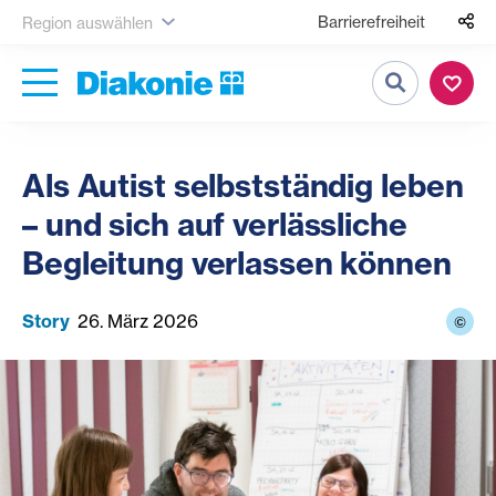
Barrierefreiheit
Region auswählen
Suche
Als Autist selbstständig leben
– und sich auf verlässliche
Begleitung verlassen können
Story
26. März 2026
©