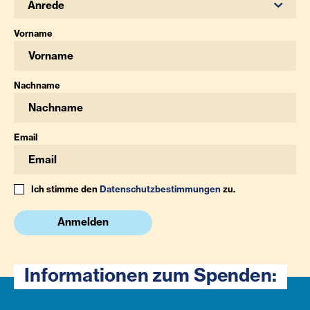
Anrede
Vorname
Nachname
Email
Ich stimme den
Datenschutzbestimmungen
zu.
Anmelden
Informationen zum Spenden: