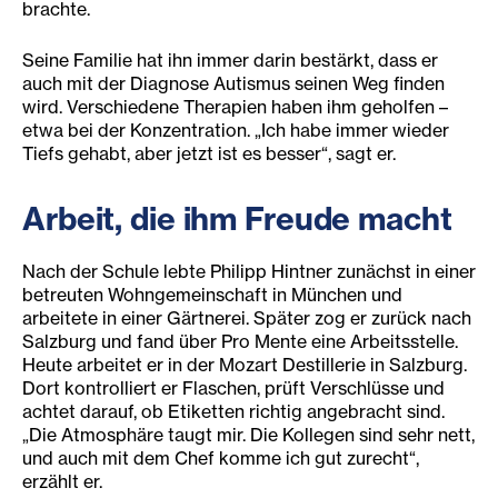
brachte.
Seine Familie hat ihn immer darin bestärkt, dass er
auch mit der Diagnose Autismus seinen Weg finden
wird. Verschiedene Therapien haben ihm geholfen –
etwa bei der Konzentration. „Ich habe immer wieder
Tiefs gehabt, aber jetzt ist es besser“, sagt er.
Arbeit, die ihm Freude macht
Nach der Schule lebte Philipp Hintner zunächst in einer
betreuten Wohngemeinschaft in München und
arbeitete in einer Gärtnerei. Später zog er zurück nach
Salzburg und fand über Pro Mente eine Arbeitsstelle.
Heute arbeitet er in der Mozart Destillerie in Salzburg.
Dort kontrolliert er Flaschen, prüft Verschlüsse und
achtet darauf, ob Etiketten richtig angebracht sind.
„Die Atmosphäre taugt mir. Die Kollegen sind sehr nett,
und auch mit dem Chef komme ich gut zurecht“,
erzählt er.