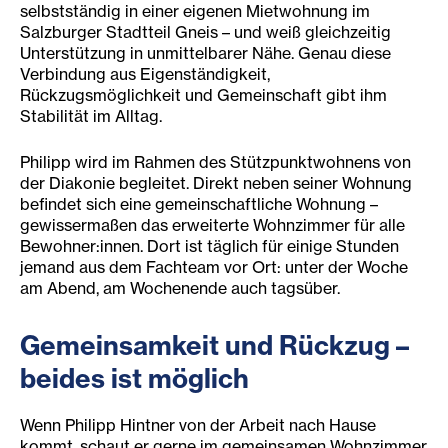
selbstständig in einer eigenen Mietwohnung im
Salzburger Stadtteil Gneis – und weiß gleichzeitig
Unterstützung in unmittelbarer Nähe. Genau diese
Verbindung aus Eigenständigkeit,
Rückzugsmöglichkeit und Gemeinschaft gibt ihm
Stabilität im Alltag.
Philipp wird im Rahmen des Stützpunktwohnens von
der Diakonie begleitet. Direkt neben seiner Wohnung
befindet sich eine gemeinschaftliche Wohnung –
gewissermaßen das erweiterte Wohnzimmer für alle
Bewohner:innen. Dort ist täglich für einige Stunden
jemand aus dem Fachteam vor Ort: unter der Woche
am Abend, am Wochenende auch tagsüber.
Gemeinsamkeit und Rückzug –
beides ist möglich
Wenn Philipp Hintner von der Arbeit nach Hause
kommt, schaut er gerne im gemeinsamen Wohnzimmer