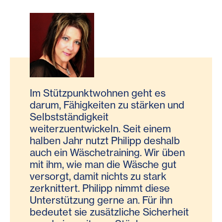
Im Stützpunktwohnen geht es
darum, Fähigkeiten zu stärken und
Selbstständigkeit
weiterzuentwickeln. Seit einem
halben Jahr nutzt Philipp deshalb
auch ein Wäschetraining. Wir üben
mit ihm, wie man die Wäsche gut
versorgt, damit nichts zu stark
zerknittert. Philipp nimmt diese
Unterstützung gerne an. Für ihn
bedeutet sie zusätzliche Sicherheit