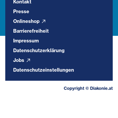
Kontakt
Presse
Onlineshop
Barrierefreiheit
Impressum
Datenschutzerklärung
Jobs
Datenschutzeinstellungen
Copyright © Diakonie.at