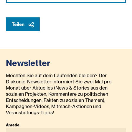
Teilen
Newsletter
Möchten Sie auf dem Laufenden bleiben? Der
Diakonie-Newsletter informiert Sie zwei Mal pro
Monat über Aktuelles (News & Stories aus den
sozialen Projekten, Kommentare zu politischen
Entscheidungen, Fakten zu sozialen Themen),
Kampagnen-Videos, Mitmach-Aktionen und
Veranstaltungs-Tipps!
Anrede