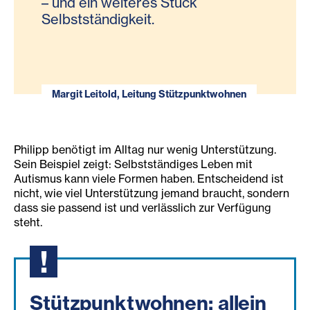
– und ein weiteres Stück
Selbstständigkeit.
Margit Leitold, Leitung Stützpunktwohnen
Philipp benötigt im Alltag nur wenig Unterstützung.
Sein Beispiel zeigt: Selbstständiges Leben mit
Autismus kann viele Formen haben. Entscheidend ist
nicht, wie viel Unterstützung jemand braucht, sondern
dass sie passend ist und verlässlich zur Verfügung
steht.
Stützpunktwohnen: allein