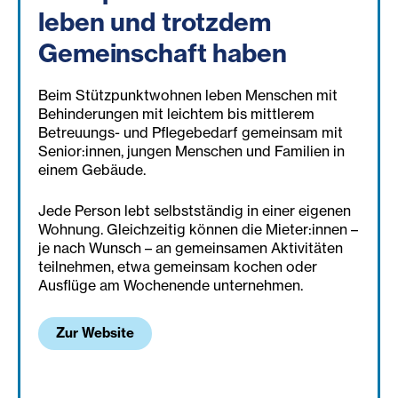
leben und trotzdem
Gemeinschaft haben
Beim Stützpunktwohnen leben Menschen mit
Behinderungen mit leichtem bis mittlerem
Betreuungs- und Pflegebedarf gemeinsam mit
Senior:innen, jungen Menschen und Familien in
einem Gebäude.
Jede Person lebt selbstständig in einer eigenen
Wohnung. Gleichzeitig können die Mieter:innen –
je nach Wunsch – an gemeinsamen Aktivitäten
teilnehmen, etwa gemeinsam kochen oder
Ausflüge am Wochenende unternehmen.
Zur Website