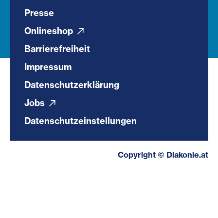
Presse
Onlineshop
Barrierefreiheit
Impressum
Datenschutzerklärung
Jobs
Datenschutzeinstellungen
Copyright © Diakonie.at