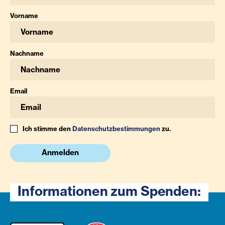
Vorname
Nachname
Email
Ich stimme den
Datenschutzbestimmungen
zu.
Anmelden
Informationen zum Spenden: