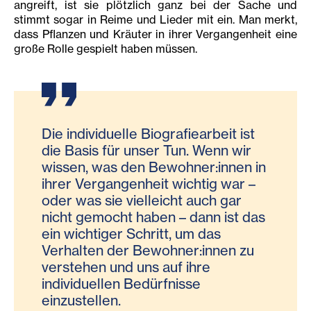
angreift, ist sie plötzlich ganz bei der Sache und
stimmt sogar in Reime und Lieder mit ein. Man merkt,
dass Pflanzen und Kräuter in ihrer Vergangenheit eine
große Rolle gespielt haben müssen.
Die individuelle Biografiearbeit ist
die Basis für unser Tun. Wenn wir
wissen, was den Bewohner:innen in
ihrer Vergangenheit wichtig war –
oder was sie vielleicht auch gar
nicht gemocht haben – dann ist das
ein wichtiger Schritt, um das
Verhalten der Bewohner:innen zu
verstehen und uns auf ihre
individuellen Bedürfnisse
einzustellen.