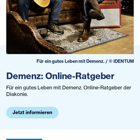
Für ein gutes Leben mit Demenz.
/
©
IDENTUM
Demenz: Online-Ratgeber
Für ein gutes Leben mit Demenz. Online-Ratgeber der
Diakonie.
Jetzt informieren