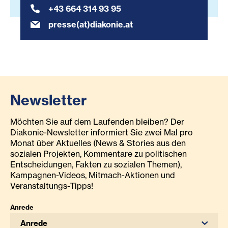
+43 664 314 93 95
presse(at)diakonie.at
Newsletter
Möchten Sie auf dem Laufenden bleiben? Der
Diakonie-Newsletter informiert Sie zwei Mal pro
Monat über Aktuelles (News & Stories aus den
sozialen Projekten, Kommentare zu politischen
Entscheidungen, Fakten zu sozialen Themen),
Kampagnen-Videos, Mitmach-Aktionen und
Veranstaltungs-Tipps!
Anrede
Anrede