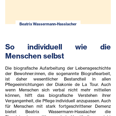
Beatrix Wassermann-Hasslacher
So individuell wie die
Menschen selbst
Die biografische Aufarbeitung der Lebensgeschichte
der Bewohner:innen, die sogenannte Biografiearbeit,
ist daher wesentlicher Bestandteil in allen
Pflegeeinrichtungen der Diakonie de La Tour. Auch
wenn Menschen sich verbal nicht mehr mitteilen
können, hilft das biografische Verstehen ihrer
Vergangenheit, die Pflege individuell anzupassen. Auch
für Menschen mit stark fortgeschrittener Demenz
bietet Beatrix Wassermann-Hasslacher die