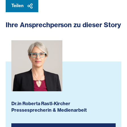
Teilen
Ihre Ansprechperson zu dieser Story
Dr.in Roberta Rastl-Kircher
Pressesprecherin & Medienarbeit