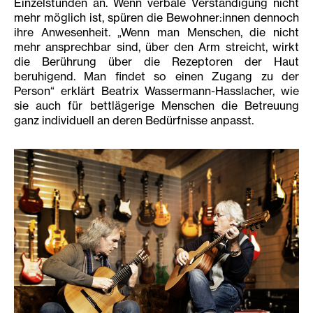
Einzelstunden an. Wenn verbale Verständigung nicht
mehr möglich ist, spüren die Bewohner:innen dennoch
ihre Anwesenheit. „Wenn man Menschen, die nicht
mehr ansprechbar sind, über den Arm streicht, wirkt
die Berührung über die Rezeptoren der Haut
beruhigend. Man findet so einen Zugang zu der
Person“ erklärt Beatrix Wassermann-Hasslacher, wie
sie auch für bettlägerige Menschen die Betreuung
ganz individuell an deren Bedürfnisse anpasst.