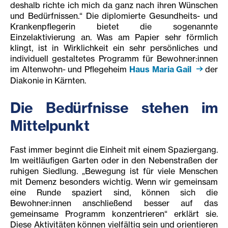
deshalb richte ich mich da ganz nach ihren Wünschen
und Bedürfnissen.“ Die diplomierte Gesundheits- und
Krankenpflegerin bietet die sogenannte
Einzelaktivierung an. Was am Papier sehr förmlich
klingt, ist in Wirklichkeit ein sehr persönliches und
individuell gestaltetes Programm für Bewohner:innen
im Altenwohn- und Pflegeheim
Haus Maria Gail
der
Diakonie in Kärnten.
Die Bedürfnisse stehen im
Mittelpunkt
Fast immer beginnt die Einheit mit einem Spaziergang.
Im weitläufigen Garten oder in den Nebenstraßen der
ruhigen Siedlung. „Bewegung ist für viele Menschen
mit Demenz besonders wichtig. Wenn wir gemeinsam
eine Runde spaziert sind, können sich die
Bewohner:innen anschließend besser auf das
gemeinsame Programm konzentrieren“ erklärt sie.
Diese Aktivitäten können vielfältig sein und orientieren