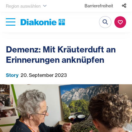
Barrierefreiheit
Region auswählen
Suche
Demenz: Mit Kräuterduft an
Erinnerungen anknüpfen
Story
20. September 2023