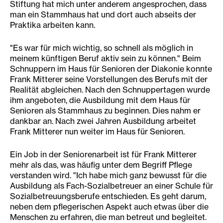
Stiftung hat mich unter anderem angesprochen, dass
man ein Stammhaus hat und dort auch abseits der
Praktika arbeiten kann.
"Es war für mich wichtig, so schnell als möglich in
meinem künftigen Beruf aktiv sein zu können." Beim
Schnuppern im Haus für Senioren der Diakonie konnte
Frank Mitterer seine Vorstellungen des Berufs mit der
Realität abgleichen. Nach den Schnuppertagen wurde
ihm angeboten, die Ausbildung mit dem Haus für
Senioren als Stammhaus zu beginnen. Dies nahm er
dankbar an. Nach zwei Jahren Ausbildung arbeitet
Frank Mitterer nun weiter im Haus für Senioren.
Ein Job in der Seniorenarbeit ist für Frank Mitterer
mehr als das, was häufig unter dem Begriff Pflege
verstanden wird. "Ich habe mich ganz bewusst für die
Ausbildung als Fach-Sozialbetreuer an einer Schule für
Sozialbetreuungsberufe entschieden. Es geht darum,
neben dem pflegerischen Aspekt auch etwas über die
Menschen zu erfahren, die man betreut und begleitet.