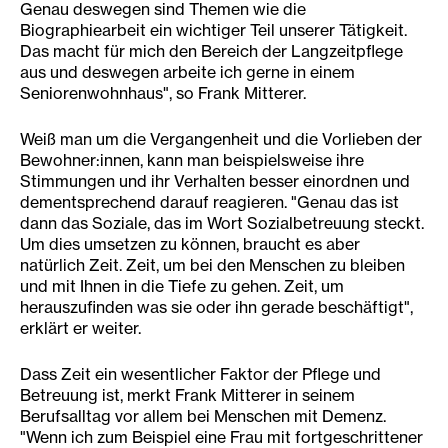
Genau deswegen sind Themen wie die
Biographiearbeit ein wichtiger Teil unserer Tätigkeit.
Das macht für mich den Bereich der Langzeitpflege
aus und deswegen arbeite ich gerne in einem
Seniorenwohnhaus", so Frank Mitterer.
Weiß man um die Vergangenheit und die Vorlieben der
Bewohner:innen, kann man beispielsweise ihre
Stimmungen und ihr Verhalten besser einordnen und
dementsprechend darauf reagieren. "Genau das ist
dann das Soziale, das im Wort Sozialbetreuung steckt.
Um dies umsetzen zu können, braucht es aber
natürlich Zeit. Zeit, um bei den Menschen zu bleiben
und mit Ihnen in die Tiefe zu gehen. Zeit, um
herauszufinden was sie oder ihn gerade beschäftigt",
erklärt er weiter.
Dass Zeit ein wesentlicher Faktor der Pflege und
Betreuung ist, merkt Frank Mitterer in seinem
Berufsalltag vor allem bei Menschen mit Demenz.
"Wenn ich zum Beispiel eine Frau mit fortgeschrittener