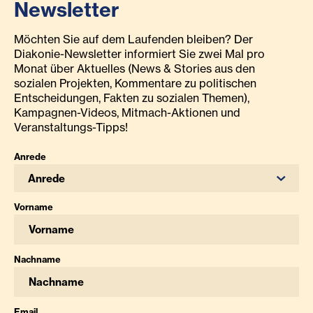
Newsletter
Möchten Sie auf dem Laufenden bleiben? Der
Diakonie-Newsletter informiert Sie zwei Mal pro
Monat über Aktuelles (News & Stories aus den
sozialen Projekten, Kommentare zu politischen
Entscheidungen, Fakten zu sozialen Themen),
Kampagnen-Videos, Mitmach-Aktionen und
Veranstaltungs-Tipps!
Anrede
Anrede
Vorname
Nachname
Email