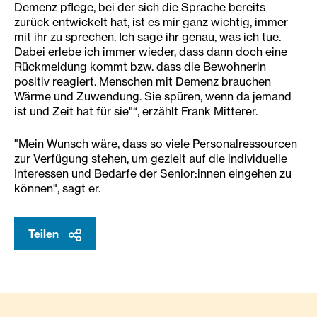
Demenz pflege, bei der sich die Sprache bereits
zurück entwickelt hat, ist es mir ganz wichtig, immer
mit ihr zu sprechen. Ich sage ihr genau, was ich tue.
Dabei erlebe ich immer wieder, dass dann doch eine
Rückmeldung kommt bzw. dass die Bewohnerin
positiv reagiert. Menschen mit Demenz brauchen
Wärme und Zuwendung. Sie spüren, wenn da jemand
ist und Zeit hat für sie"“, erzählt Frank Mitterer.
"Mein Wunsch wäre, dass so viele Personalressourcen
zur Verfügung stehen, um gezielt auf die individuelle
Interessen und Bedarfe der Senior:innen eingehen zu
können", sagt er.
Teilen