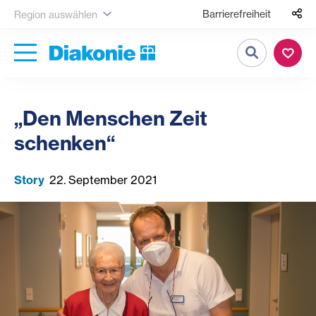
Barrierefreiheit
Region auswählen
Suche
„Den Menschen Zeit
schenken“
Story
22. September 2021