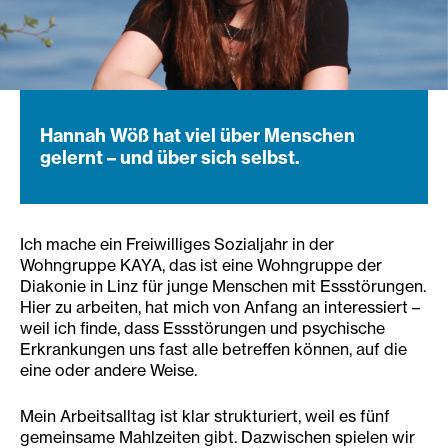
Hannah Wöß hat viel über Menschen
gelernt – und über sich selbst.
Ich mache ein Freiwilliges Sozialjahr in der
Wohngruppe KAYA, das ist eine Wohngruppe der
Diakonie in Linz für junge Menschen mit Essstörungen.
Hier zu arbeiten, hat mich von Anfang an interessiert –
weil ich finde, dass Essstörungen und psychische
Erkrankungen uns fast alle betreffen können, auf die
eine oder andere Weise.
Mein Arbeitsalltag ist klar strukturiert, weil es fünf
gemeinsame Mahlzeiten gibt. Dazwischen spielen wir