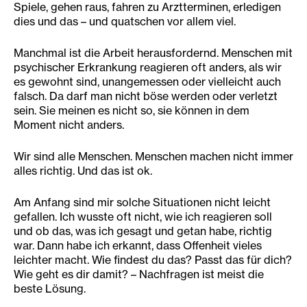
Spiele, gehen raus, fahren zu Arztterminen, erledigen
dies und das – und quatschen vor allem viel.
Manchmal ist die Arbeit herausfordernd. Menschen mit
psychischer Erkrankung reagieren oft anders, als wir
es gewohnt sind, unangemessen oder vielleicht auch
falsch. Da darf man nicht böse werden oder verletzt
sein. Sie meinen es nicht so, sie können in dem
Moment nicht anders.
Wir sind alle Menschen. Menschen machen nicht immer
alles richtig. Und das ist ok.
Am Anfang sind mir solche Situationen nicht leicht
gefallen. Ich wusste oft nicht, wie ich reagieren soll
und ob das, was ich gesagt und getan habe, richtig
war. Dann habe ich erkannt, dass Offenheit vieles
leichter macht. Wie findest du das? Passt das für dich?
Wie geht es dir damit? – Nachfragen ist meist die
beste Lösung.