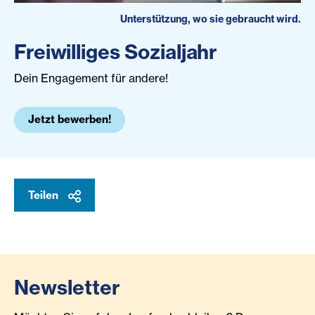
Unterstützung, wo sie gebraucht wird.
Freiwilliges Sozialjahr
Dein Engagement für andere!
Jetzt bewerben!
Teilen
Newsletter