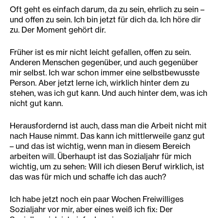
Oft geht es einfach darum, da zu sein, ehrlich zu sein –
und offen zu sein. Ich bin jetzt für dich da. Ich höre dir
zu. Der Moment gehört dir.
Früher ist es mir nicht leicht gefallen, offen zu sein.
Anderen Menschen gegenüber, und auch gegenüber
mir selbst. Ich war schon immer eine selbstbewusste
Person. Aber jetzt lerne ich, wirklich hinter dem zu
stehen, was ich gut kann. Und auch hinter dem, was ich
nicht gut kann.
Herausfordernd ist auch, dass man die Arbeit nicht mit
nach Hause nimmt. Das kann ich mittlerweile ganz gut
– und das ist wichtig, wenn man in diesem Bereich
arbeiten will. Überhaupt ist das Sozialjahr für mich
wichtig, um zu sehen: Will ich diesen Beruf wirklich, ist
das was für mich und schaffe ich das auch?
Ich habe jetzt noch ein paar Wochen Freiwilliges
Sozialjahr vor mir, aber eines weiß ich fix: Der