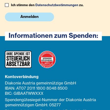
Ich stimme den
Datenschutzbestimmungen
zu.
Anmelden
Informationen zum Spenden:
Kontoverbindung
Diakonie Austria gemeinnützige GmbH
IBAN: AT07 2011 1800 8048 8500
BIC: GIBAATWWXXX
Spendengütesiegel-Nummer der Diakonie Austria
gemeinnützigen GmbH: 05277