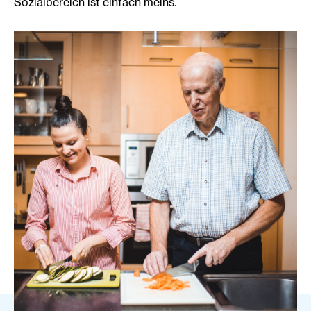
Sozialbereich ist einfach meins.