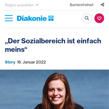
Barrierefreiheit
Region auswählen
Suche
„Der Sozialbereich ist einfach
meins“
Story
16. Januar 2022