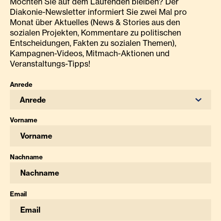
Möchten Sie auf dem Laufenden bleiben? Der
Diakonie-Newsletter informiert Sie zwei Mal pro
Monat über Aktuelles (News & Stories aus den
sozialen Projekten, Kommentare zu politischen
Entscheidungen, Fakten zu sozialen Themen),
Kampagnen-Videos, Mitmach-Aktionen und
Veranstaltungs-Tipps!
Anrede
Anrede
Vorname
Nachname
Email