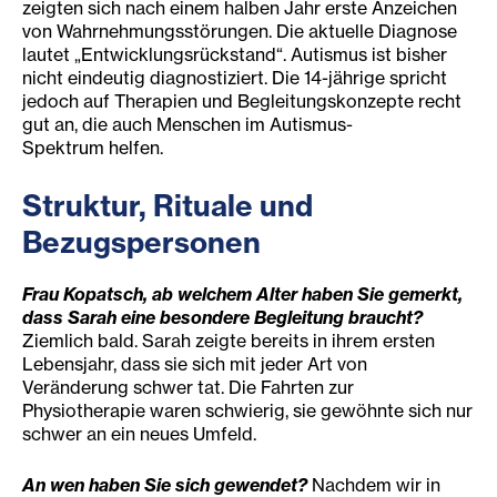
zeigten sich nach einem halben Jahr erste Anzeichen
von Wahrnehmungsstörungen. Die aktuelle Diagnose
lautet „Entwicklungsrückstand“. Autismus ist bisher
nicht eindeutig diagnostiziert. Die 14-jährige spricht
jedoch auf Therapien und Begleitungskonzepte recht
gut an, die auch Menschen im Autismus-
Spektrum helfen.
Struktur, Rituale und
Bezugspersonen
Frau Kopatsch, ab welchem Alter haben Sie gemerkt,
dass Sarah eine besondere Begleitung braucht?
Ziemlich bald. Sarah zeigte bereits in ihrem ersten
Lebensjahr, dass sie sich mit jeder Art von
Veränderung schwer tat. Die Fahrten zur
Physiotherapie waren schwierig, sie gewöhnte sich nur
schwer an ein neues Umfeld.
An wen haben Sie sich gewendet?
Nachdem wir in