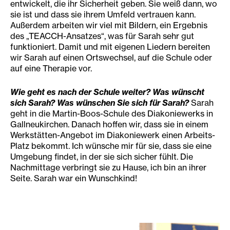
entwickelt, die ihr Sicherheit geben. Sie weiß dann, wo
sie ist und dass sie ihrem Umfeld vertrauen kann.
Außerdem arbeiten wir viel mit Bildern, ein Ergebnis
des „TEACCH-Ansatzes“, was für Sarah sehr gut
funktioniert. Damit und mit eigenen Liedern bereiten
wir Sarah auf einen Ortswechsel, auf die Schule oder
auf eine Therapie vor.
Wie geht es nach der Schule weiter? Was wünscht
sich Sarah? Was wünschen Sie sich für Sarah?
Sarah
geht in die Martin-Boos-Schule des Diakoniewerks in
Gallneukirchen. Danach hoffen wir, dass sie in einem
Werkstätten-Angebot im Diakoniewerk einen Arbeits-
Platz bekommt. Ich wünsche mir für sie, dass sie eine
Umgebung findet, in der sie sich sicher fühlt. Die
Nachmittage verbringt sie zu Hause, ich bin an ihrer
Seite. Sarah war ein Wunschkind!