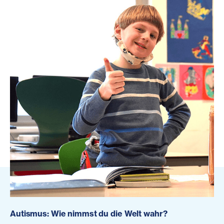
Autismus: Wie nimmst du die Welt wahr?