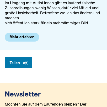
Im Umgang mit Autist:innen gibt es laufend falsche
Zuschreibungen, wenig Wissen, dafür viel Mitleid und
große Unsicherheit. Betroffene wollen das ändern und
machen
sich öffentlich stark für ein mehrstimmiges Bild.
Mehr erfahren
Teilen
Newsletter
Möchten Sie auf dem Laufenden bleiben? Der