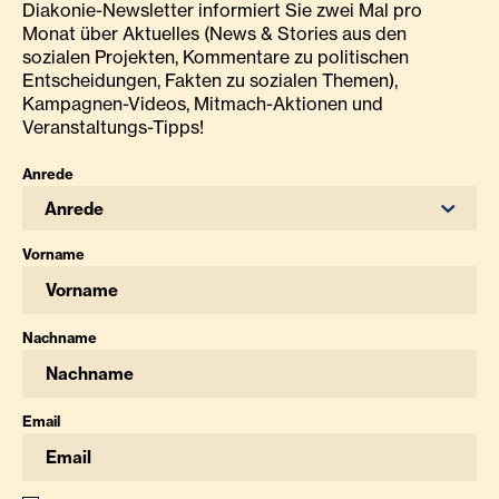
Diakonie-Newsletter informiert Sie zwei Mal pro
Monat über Aktuelles (News & Stories aus den
sozialen Projekten, Kommentare zu politischen
Entscheidungen, Fakten zu sozialen Themen),
Kampagnen-Videos, Mitmach-Aktionen und
Veranstaltungs-Tipps!
Anrede
Anrede
Vorname
Nachname
Email