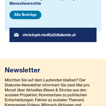
Menschenrechte
Alle Beiträge
christoph.riedl(at)diakonie.at
Newsletter
Möchten Sie auf dem Laufenden bleiben? Der
Diakonie-Newsletter informiert Sie zwei Mal pro
Monat über Aktuelles (News & Stories aus den
sozialen Projekten, Kommentare zu politischen
Entscheidungen, Fakten zu sozialen Themen),
Kampagnen-Videos, Mitmach-Aktionen und