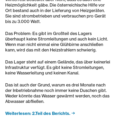
Heizmöglichkeit gäbe. Die österreichische Hilfe vor
Ort bestand auch in der Lieferung von Heizgeräten.
Sie sind strombetrieben und verbrauchen pro Gerät
bis zu 3.000 Watt.
Das Problem: Es gibt im Großteil des Lagers
überhaupt keine Stromleitungen und auch kein Licht.
Wenn man nicht einmal eine Glühbirne anschließen
kann, wird das mit den Heizstrahlern schwierig.
Das Lager steht auf einem Gelände, das über keinerlei
Infrastruktur verfügt. Es gibt keine Stromleitungen,
keine Wasserleitung und keinen Kanal.
Das ist auch der Grund, warum es drei Monate nach
der Inbetriebnahme noch immer keine Duschen gibt.
Weder könnte das Wasser gewärmt werden, noch das
Abwasser abfließen.
Weiterlesen: 2.Teil des Berichts.