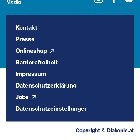
Media
Kontakt
Presse
Onlineshop
Barrierefreiheit
Impressum
Datenschutzerklärung
Jobs
Datenschutzeinstellungen
Copyright © Diakonie.at