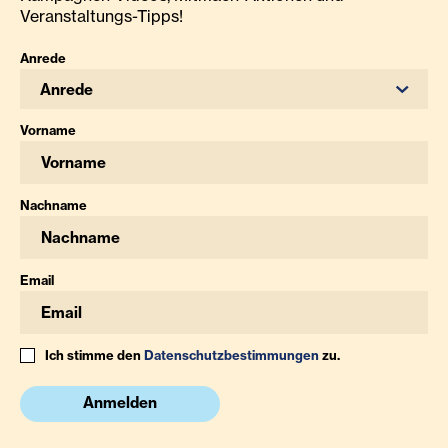
Veranstaltungs-Tipps!
Anrede
Anrede
Vorname
Nachname
Email
Ich stimme den
Datenschutzbestimmungen
zu.
Anmelden