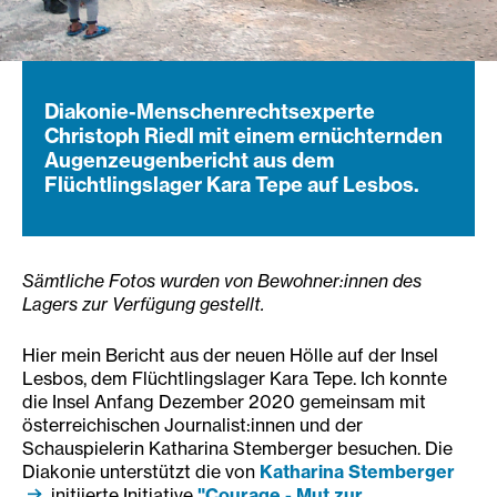
Diakonie-Menschenrechtsexperte
Christoph Riedl mit einem ernüchternden
Augenzeugenbericht aus dem
Flüchtlingslager Kara Tepe auf Lesbos.
Sämtliche Fotos wurden von Bewohner:innen des
Lagers zur Verfügung gestellt.
Hier mein Bericht aus der neuen Hölle auf der Insel
Lesbos, dem Flüchtlingslager Kara Tepe. Ich konnte
die Insel Anfang Dezember 2020 gemeinsam mit
österreichischen Journalist:innen und der
Schauspielerin Katharina Stemberger besuchen. Die
Diakonie unterstützt die von
Katharina Stemberger
initiierte Initiative
"Courage - Mut zur