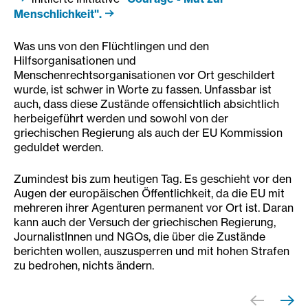
Menschlichkeit".
Was uns von den Flüchtlingen und den
Hilfsorganisationen und
Menschenrechtsorganisationen vor Ort geschildert
wurde, ist schwer in Worte zu fassen. Unfassbar ist
auch, dass diese Zustände offensichtlich absichtlich
herbeigeführt werden und sowohl von der
griechischen Regierung als auch der EU Kommission
geduldet werden.
Zumindest bis zum heutigen Tag. Es geschieht vor den
Augen der europäischen Öffentlichkeit, da die EU mit
mehreren ihrer Agenturen permanent vor Ort ist. Daran
kann auch der Versuch der griechischen Regierung,
JournalistInnen und NGOs, die über die Zustände
berichten wollen, auszusperren und mit hohen Strafen
zu bedrohen, nichts ändern.