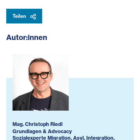
Teilen
Autor:innen
Mag. Christoph Riedl
Grundlagen & Advocacy
Sozialexperte Migration, Asyl, Integration,