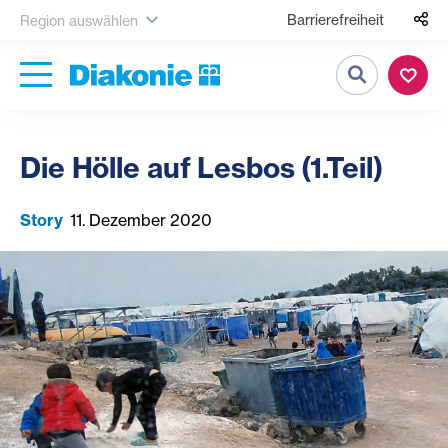
Barrierefreiheit
Region auswählen
Suche
Die Hölle auf Lesbos (1.Teil)
Story
11. Dezember 2020