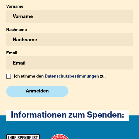
Vorname
Nachname
Email
Ich stimme den
Datenschutzbestimmungen
zu.
Anmelden
Informationen zum Spenden: