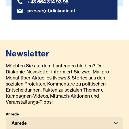
+43 664 314 93 95
presse(at)diakonie.at
Newsletter
Möchten Sie auf dem Laufenden bleiben? Der
Diakonie-Newsletter informiert Sie zwei Mal pro
Monat über Aktuelles (News & Stories aus den
sozialen Projekten, Kommentare zu politischen
Entscheidungen, Fakten zu sozialen Themen),
Kampagnen-Videos, Mitmach-Aktionen und
Veranstaltungs-Tipps!
Anrede
Anrede