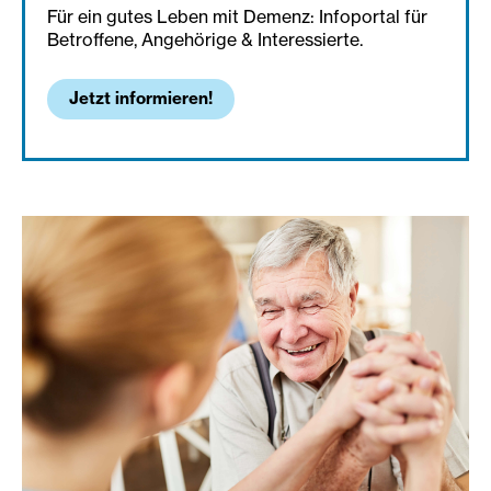
Für ein gutes Leben mit Demenz: Infoportal für
Betroffene, Angehörige & Interessierte.
Jetzt informieren!