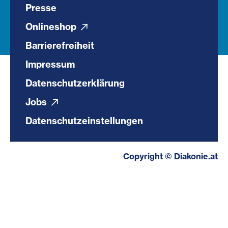
Presse
Onlineshop
Barrierefreiheit
Impressum
Datenschutzerklärung
Jobs
Datenschutzeinstellungen
Copyright © Diakonie.at