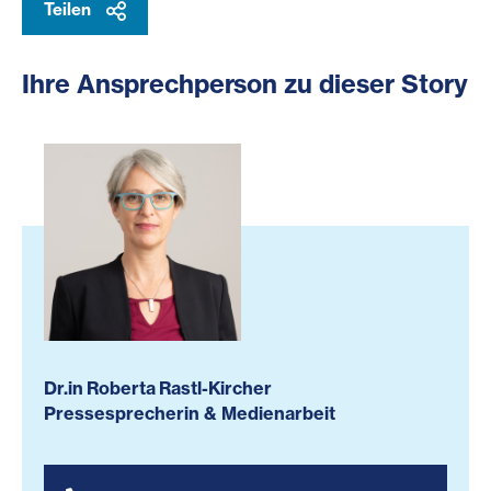
Teilen
Ihre Ansprechperson zu dieser Story
Dr.in Roberta Rastl-Kircher
Pressesprecherin & Medienarbeit