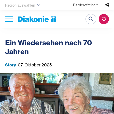
Barrierefreiheit
Region auswählen
Suche
Ein Wiedersehen nach 70
Jahren
Story
07. Oktober 2025