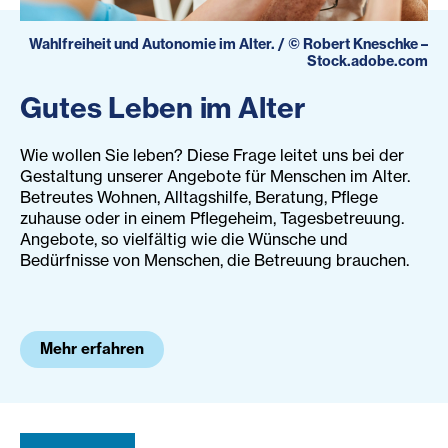
Wahlfreiheit und Autonomie im Alter.
/
©
Robert Kneschke –
Stock.adobe.com
Gutes Leben im Alter
Wie wollen Sie leben? Diese Frage leitet uns bei der
Gestaltung unserer Angebote für Menschen im Alter.
Betreutes Wohnen, Alltagshilfe, Beratung, Pflege
zuhause oder in einem Pflegeheim, Tagesbetreuung.
Angebote, so vielfältig wie die Wünsche und
Bedürfnisse von Menschen, die Betreuung brauchen.
Mehr erfahren