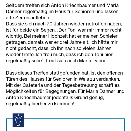
Seitdem treffen sich Anton Kriechbaumer und Maria
Danner regelmäßig im Haus für Senioren und lassen
alte Zeiten aufleben.
Dass sie sich nach 70 Jahren wieder getroffen haben,
ist für beide ein Segen. „Der Toni war mir immer recht
wichtig. Bei meiner Hochzeit hat er meinen Schleier
getragen, damals war er drei Jahre alt. Ich hätte mir
nicht gedacht, dass ich ihn nach so vielen Jahren
wieder treffe. Ich freu mich, dass ich den Toni hier
regelmäßig sehe”, freut sich auch Maria Danner.
Dass dieses Treffen stattgefunden hat, ist den offenen
Türen des Hauses für Senioren in Wels zu verdanken.
Mit der Cafeteria und der Tagesbetreuung schafft es
Möglichkeiten für Begegnungen. Für Maria Danner und
Anton Kriechbaumer jedenfalls Grund genug,
regelmäßig hierher zu kommen!