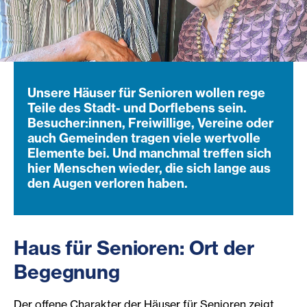
Unsere Häuser für Senioren wollen rege
Teile des Stadt- und Dorflebens sein.
Besucher:innen, Freiwillige, Vereine oder
auch Gemeinden tragen viele wertvolle
Elemente bei. Und manchmal treffen sich
hier Menschen wieder, die sich lange aus
den Augen verloren haben.
Haus für Senioren: Ort der
Begegnung
Der offene Charakter der Häuser für Senioren zeigt