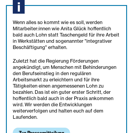
Wenn alles so kommt wie es soll, werden
Mitarbeiter:innen wie Anita Glück hoffentlich
bald auch Lohn statt Taschengeld für ihre Arbeit
in Werkstätten und sogenannter "integrativer
Beschäftigung" erhalten.
Zuletzt hat die Regierung Förderungen
angekündigt, um Menschen mit Behinderungen
den Berufseinstieg in den regulären
Arbeitsmarkt zu erleichtern und für ihre
Tätigkeiten einen angemessenen Lohn zu
bezahlen. Das ist ein guter erster Schritt, der
hoffentlich bald auch in der Praxis ankommen
wird. Wir werden die Entwicklungen
weiterverfolgen und halten euch auf dem
Laufenden.
Zur Pressemitteilung