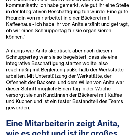
kommunikativ, ich habe gemerkt, wie gut ihr eine Stelle
in der Integrativen Beschäftigung tun würde. Eine gute
Freundin von mir arbeitet in einer Bäckerei mit
Kaffeehaus - ich habe ihr von Anita erzählt und gefragt,
ob wir einen Schnuppertag für sie organisieren
können.“
Anfangs war Anita skeptisch, aber nach diesem
Schnuppertag war sie so begeistert, dass sie eine
Integrative Beschäftigung starten wollte, also
regelmäßig mit Begleitung außerhalb der Werkstätte
arbeiten. Mit Unterstützung der Werkstätte, der
Offenheit der Bäckerei und dem Willen von Anita war
dieser Schritt möglich: Einen Tag in der Woche
versorgt sie nun Kund:innen der Bäckerei mit Kaffee
und Kuchen und ist ein fester Bestandteil des Teams
geworden.
Eine Mitarbeiterin zeigt Anita,
wie es geht
und ist ihr großes