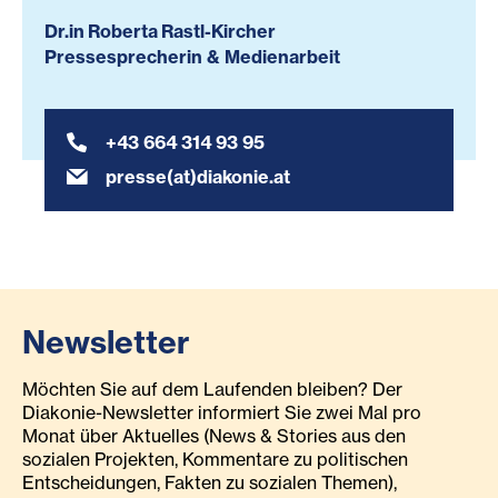
Dr.in Roberta Rastl-Kircher
Pressesprecherin & Medienarbeit
+43 664 314 93 95
presse(at)diakonie.at
Newsletter
Möchten Sie auf dem Laufenden bleiben? Der
Diakonie-Newsletter informiert Sie zwei Mal pro
Monat über Aktuelles (News & Stories aus den
sozialen Projekten, Kommentare zu politischen
Entscheidungen, Fakten zu sozialen Themen),