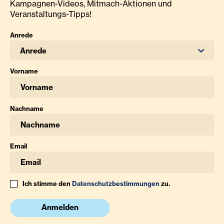
Kampagnen-Videos, Mitmach-Aktionen und
Veranstaltungs-Tipps!
Anrede
Anrede
Vorname
Nachname
Email
Ich stimme den
Datenschutzbestimmungen
zu.
Anmelden