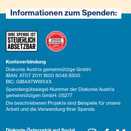
Informationen zum Spenden:
Kontoverbindung
Diakonie Austria gemeinnützige GmbH
IBAN: AT07 2011 1800 8048 8500
BIC: GIBAATWWXXX
Spendengütesiegel-Nummer der Diakonie Austria
gemeinnützigen GmbH: 05277
Die beschriebenen Projekte sind Beispiele für unsere
Arbeit und die Verwendung Ihrer Spende.
Diakonie Österreich auf Social