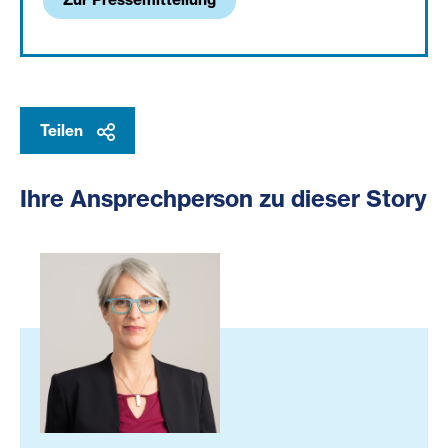
Teilen
Ihre Ansprechperson zu dieser Story