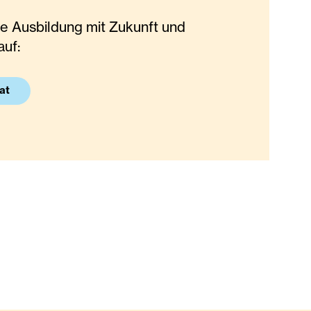
ine Ausbildung mit Zukunft und
auf:
at