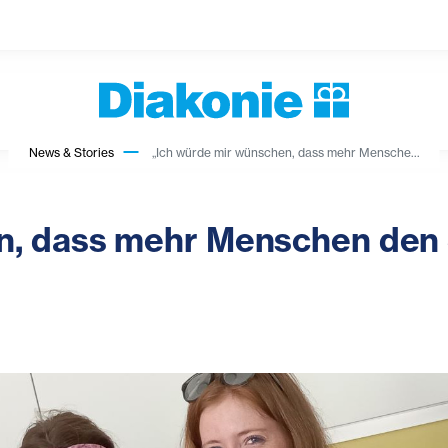
News & Stories
„Ich würde mir wünschen, dass mehr Mensche...
n, dass mehr Menschen den 