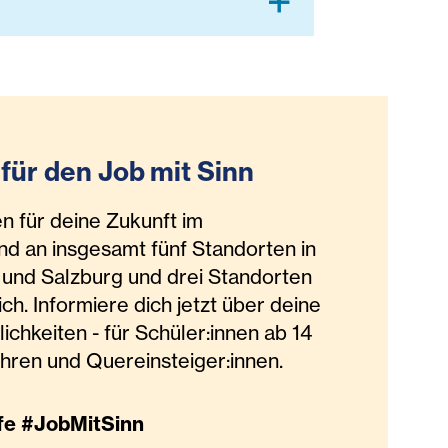
für den Job mit Sinn
n für deine Zukunft im
ind an insgesamt fünf Standorten in
und Salzburg und drei Standorten
ch. Informiere dich jetzt über deine
lichkeiten - für Schüler:innen ab 14
ahren und Quereinsteiger:innen.
fe #JobMitSinn