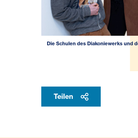
Die Schulen des Diakoniewerks und d
Teilen