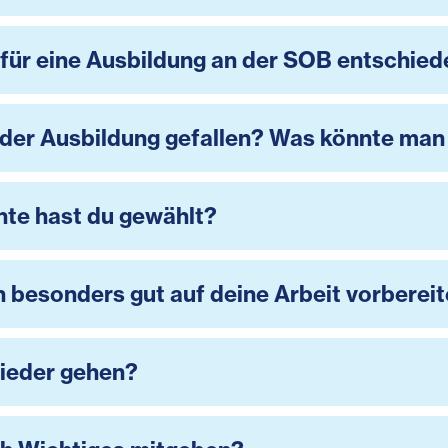
für eine Ausbildung an der SOB entschie
 der Ausbildung gefallen? Was könnte ma
nte hast du gewählt?
 besonders gut auf deine Arbeit vorbereit
ieder gehen?