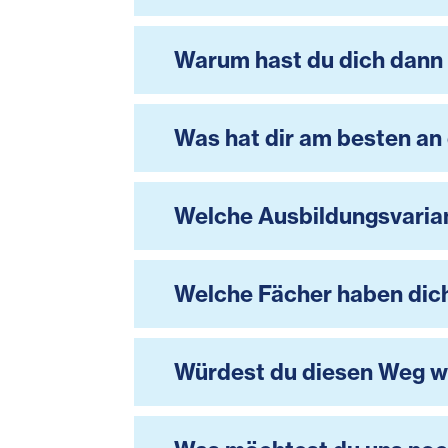
Warum hast du dich dann 
Was hat dir am besten an
Welche Ausbildungsvaria
Welche Fächer haben dich
Würdest du diesen Weg w