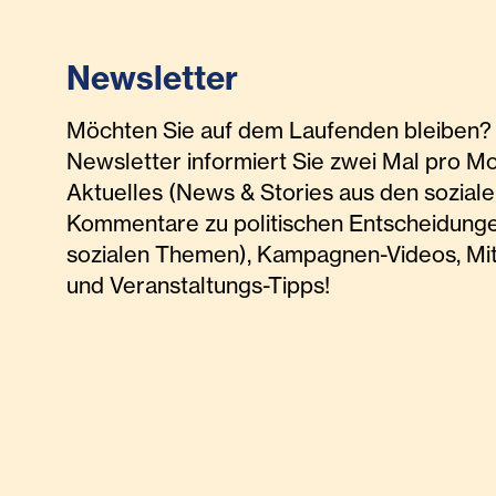
Newsletter
Möchten Sie auf dem Laufenden bleiben? 
Newsletter informiert Sie zwei Mal pro M
Aktuelles (News & Stories aus den soziale
Kommentare zu politischen Entscheidunge
sozialen Themen), Kampagnen-Videos, Mi
und Veranstaltungs-Tipps!