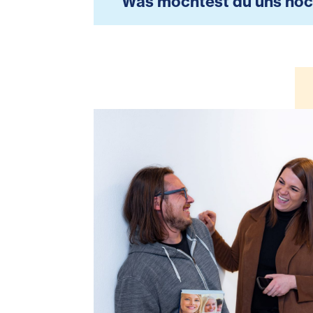
Was möchtest du uns noc