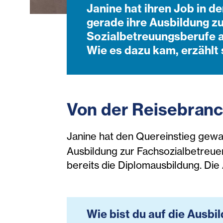
Janine hat ihren Job in d
gerade ihre Ausbildung z
Sozialbetreuungsberufe a
Wie es dazu kam, erzählt 
Von der Reisebranc
Janine hat den Quereinstieg gewa
Ausbildung zur Fachsozialbetreue
bereits die Diplomausbildung. Die 
Wie bist du auf die Aus