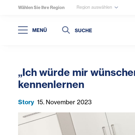
Region auswählen
Wählen Sie Ihre Region
Suche
Suche
MENÜ
Suchen
„Ich würde mir wünsche
kennenlernen
Story
15. November 2023