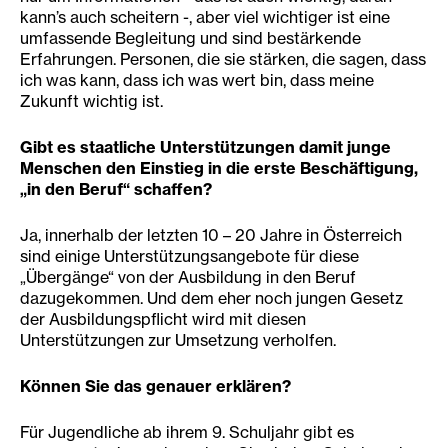
kann’s auch scheitern -, aber viel wichtiger ist eine
umfassende Begleitung und sind bestärkende
Erfahrungen. Personen, die sie stärken, die sagen, dass
ich was kann, dass ich was wert bin, dass meine
Zukunft wichtig ist.
Gibt es staatliche Unterstützungen damit junge
Menschen den Einstieg in die erste Beschäftigung,
„in den Beruf“ schaffen?
Ja, innerhalb der letzten 10 – 20 Jahre in Österreich
sind einige Unterstützungsangebote für diese
„Übergänge“ von der Ausbildung in den Beruf
dazugekommen. Und dem eher noch jungen Gesetz
der Ausbildungspflicht wird mit diesen
Unterstützungen zur Umsetzung verholfen.
Können Sie das genauer erklären?
Für Jugendliche ab ihrem 9. Schuljahr gibt es