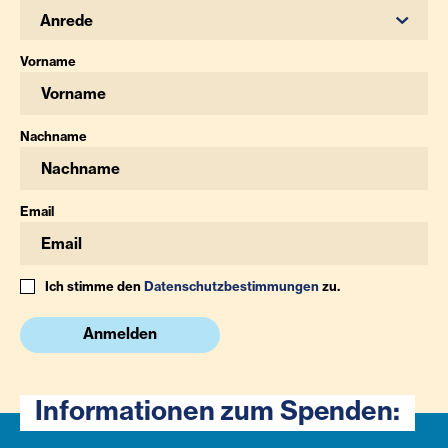
Anrede
Vorname
Nachname
Email
Ich stimme den
Datenschutzbestimmungen
zu.
Anmelden
Informationen zum Spenden: