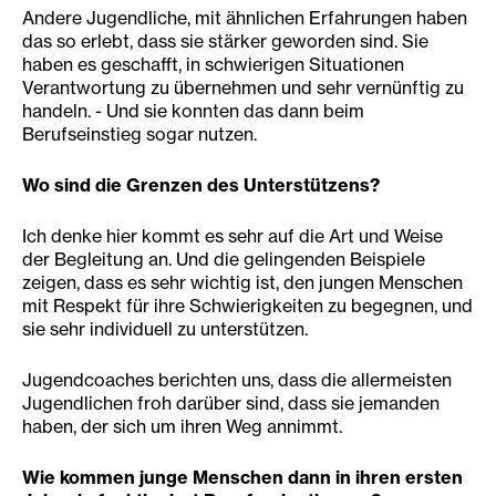
Andere Jugendliche, mit ähnlichen Erfahrungen haben
das so erlebt, dass sie stärker geworden sind. Sie
haben es geschafft, in schwierigen Situationen
Verantwortung zu übernehmen und sehr vernünftig zu
handeln. - Und sie konnten das dann beim
Berufseinstieg sogar nutzen.
Wo sind die Grenzen des Unterstützens?
Ich denke hier kommt es sehr auf die Art und Weise
der Begleitung an. Und die gelingenden Beispiele
zeigen, dass es sehr wichtig ist, den jungen Menschen
mit Respekt für ihre Schwierigkeiten zu begegnen, und
sie sehr individuell zu unterstützen.
Jugendcoaches berichten uns, dass die allermeisten
Jugendlichen froh darüber sind, dass sie jemanden
haben, der sich um ihren Weg annimmt.
Wie kommen junge Menschen dann in ihren ersten