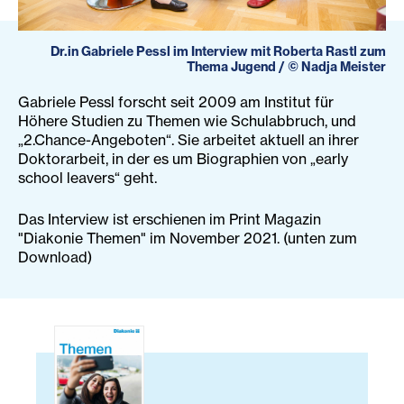
Dr.in Gabriele Pessl im Interview mit Roberta Rastl zum
Thema Jugend
/
©
Nadja Meister
Gabriele Pessl forscht seit 2009 am Institut für
Höhere Studien zu Themen wie Schulabbruch, und
„2.Chance-Angeboten“. Sie arbeitet aktuell an ihrer
Doktorarbeit, in der es um Biographien von „early
school leavers“ geht.
Das Interview ist erschienen im Print Magazin
"Diakonie Themen" im November 2021. (unten zum
Download)