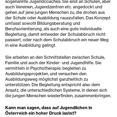
sogenannte Jugendcoaches. Sie sind an Schulen, aber
auch Vereinen, Jugendzentren etc. angedockt und
gehen auf jene jungen Menschen zu, die drohen aus
der Schule oder Ausbildung rauszufallen. Das Konzept
umfasst sowohl Bildungsberatung und
Berufsorientierung, als auch eine gute individuelle
Begleitung, damit entweder der Schulabbruch nicht
passiert, oder nach dem Schulabbruch ein neuer Weg
in eine Ausbildung gelingt.
Sie arbeiten an den Schnittstellen zwischen Schule,
Familie und auch der Kinder- und Jugendhilfe. Sie
vermitteln in Psychotherapie, begleiten zu
Ausbildungsprojekten, und versuchen den
Ausbildungsweg möglichst ganzheitlich zu
unterstützen. Die Begleitung entspricht also dem
Ansatz, die unterschiedlichen Systeme, in denen sich
die jungen Menschen wiederfinden, zusammenbringen.
Kann man sagen, dass auf Jugendlichen in
Österreich ein hoher Druck lastet?