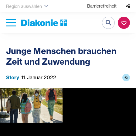
Barrierefreiheit
Region auswählen
Suche
Junge Menschen brauchen
Zeit und Zuwendung
Story
11. Januar 2022
©