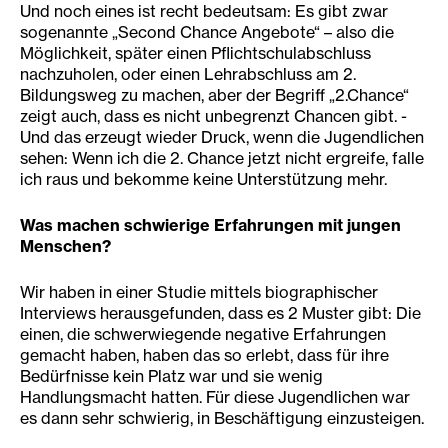
Und noch eines ist recht bedeutsam: Es gibt zwar
sogenannte „Second Chance Angebote“ – also die
Möglichkeit, später einen Pflichtschulabschluss
nachzuholen, oder einen Lehrabschluss am 2.
Bildungsweg zu machen, aber der Begriff „2.Chance“
zeigt auch, dass es nicht unbegrenzt Chancen gibt. -
Und das erzeugt wieder Druck, wenn die Jugendlichen
sehen: Wenn ich die 2. Chance jetzt nicht ergreife, falle
ich raus und bekomme keine Unterstützung mehr.
Was machen schwierige Erfahrungen mit jungen
Menschen?
Wir haben in einer Studie mittels biographischer
Interviews herausgefunden, dass es 2 Muster gibt: Die
einen, die schwerwiegende negative Erfahrungen
gemacht haben, haben das so erlebt, dass für ihre
Bedürfnisse kein Platz war und sie wenig
Handlungsmacht hatten. Für diese Jugendlichen war
es dann sehr schwierig, in Beschäftigung einzusteigen.