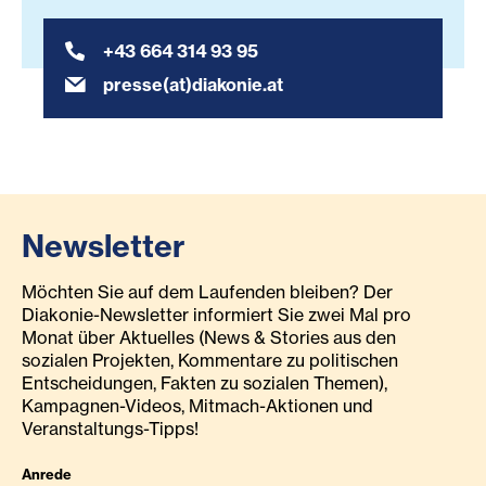
+43 664 314 93 95
presse(at)diakonie.at
Newsletter
Möchten Sie auf dem Laufenden bleiben? Der
Diakonie-Newsletter informiert Sie zwei Mal pro
Monat über Aktuelles (News & Stories aus den
sozialen Projekten, Kommentare zu politischen
Entscheidungen, Fakten zu sozialen Themen),
Kampagnen-Videos, Mitmach-Aktionen und
Veranstaltungs-Tipps!
Anrede