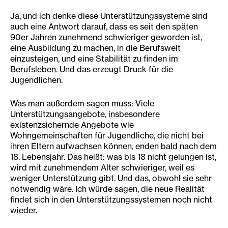
Ja, und ich denke diese Unterstützungssysteme sind
auch eine Antwort darauf, dass es seit den späten
90er Jahren zunehmend schwieriger geworden ist,
eine Ausbildung zu machen, in die Berufswelt
einzusteigen, und eine Stabilität zu finden im
Berufsleben. Und das erzeugt Druck für die
Jugendlichen.
Was man außerdem sagen muss: Viele
Unterstützungsangebote, insbesondere
existenzsichernde Angebote wie
Wohngemeinschaften für Jugendliche, die nicht bei
ihren Eltern aufwachsen können, enden bald nach dem
18. Lebensjahr. Das heißt: was bis 18 nicht gelungen ist,
wird mit zunehmendem Alter schwieriger, weil es
weniger Unterstützung gibt. Und das, obwohl sie sehr
notwendig wäre. Ich würde sagen, die neue Realität
findet sich in den Unterstützungssystemen noch nicht
wieder.