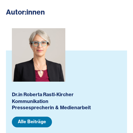
Autor:innen
Dr.in Roberta Rastl-Kircher
Kommunikation
Pressesprecherin & Medienarbeit
Alle Beiträge