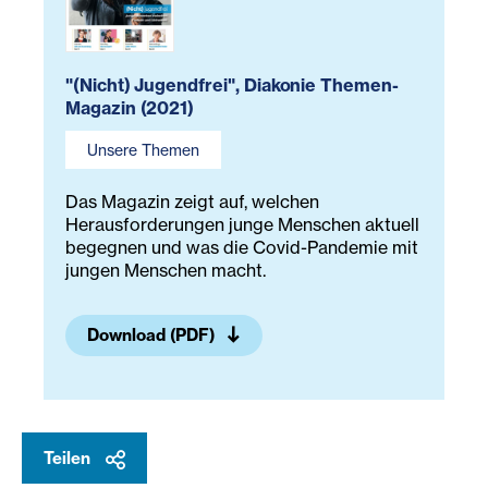
"(Nicht) Jugendfrei", Diakonie Themen-
Magazin (2021)
Unsere Themen
Das Magazin zeigt auf, welchen
Herausforderungen junge Menschen aktuell
begegnen und was die Covid-Pandemie mit
jungen Menschen macht.
Download (PDF)
Teilen