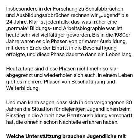
Insbesondere in der Forschung zu Schulabbrüchen
und Ausbildungsabbrüchen rechnen wir „Jugend“ bis
24 Jahre. Klar ist jedenfalls: das, was früher eine
„normale“ Bildungs- und Arbeitsbiographie war, ist
heute sehr viel vielfältiger geworden. Bis in die 1980er
Jahre waren es die Phasen von primärer Ausbildung,
mit deren Ende der Eintritt in die Beschäftigung
erfolgte, und diese Phase dauerte dann ein Leben lang.
Heutzutage sind diese Phasen nicht mehr so klar
abgegrenzt und wiederholen sich auch. In einem Leben
gibt es mehrere Phasen von Beschäftigung und
Weiterbildung.
Und man kann sagen, dass sich in den vergangenen 30
Jahren die Situation für diejenigen Jugendlichen beim
Einstieg in die Arbeit bzw. Berufsausbildung verschärft
hat, die ohnehin schon Nachteile erfahren haben.
Welche Unterstützung brauchen Jugendliche mit