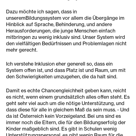
Dazu möchte ich sagen, dass in
unserem
Bildungssystem vor allem die Übergänge im
Hinblick auf Sprache, Behinderung, und andere
Herausforderungen, die junge Menschen einfach
mitbringen zu wenig inklusiv sind. Unser System wird
den vielfältigen Bedürfnissen und Problemlagen nicht
mehr gerecht.
Ich verstehe Inklusion eher generell so, dass ein
System offen ist, und dass Platz ist und Raum, um mit
den Schwierigkeiten umzugehen, die da halt sind.
Damit es echte Chancengleichheit geben kann, reicht
es nicht, wenn einem grundsätzlich alles offen steht. Es
geht sehr viel auch um die nötige Unterstützung, und
dass diese für alle in gleichem Maß da sein muss. - Und
da ist Österreich kein Vorzeigeland. Bei uns sind es
immer noch die Eltern, die für den Bildungserfolg der
Kinder maßgeblich sind. Es gibt in Schulen wenig
Unterstützungspersonal, es gibt wenig Raum für die,