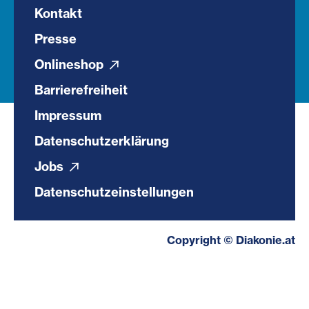
Kontakt
Presse
Onlineshop
Barrierefreiheit
Impressum
Datenschutzerklärung
Jobs
Datenschutzeinstellungen
Copyright © Diakonie.at