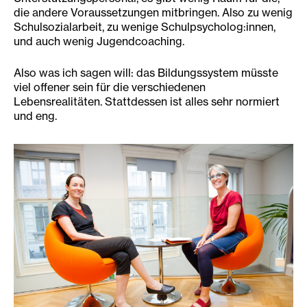
die andere Voraussetzungen mitbringen. Also zu wenig
Schulsozialarbeit, zu wenige Schulpsycholog:innen,
und auch wenig Jugendcoaching.
Also was ich sagen will: das Bildungssystem müsste
viel offener sein für die verschiedenen
Lebensrealitäten. Stattdessen ist alles sehr normiert
und eng.