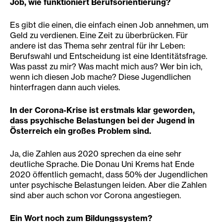
Job, wie funktioniert Berufsorientierung?
Es gibt die einen, die einfach einen Job annehmen, um
Geld zu verdienen. Eine Zeit zu überbrücken. Für
andere ist das Thema sehr zentral für ihr Leben:
Berufswahl und Entscheidung ist eine Identitätsfrage.
Was passt zu mir? Was macht mich aus? Wer bin ich,
wenn ich diesen Job mache? Diese Jugendlichen
hinterfragen dann auch vieles.
In der Corona-Krise ist erstmals klar geworden,
dass psychische Belastungen bei der Jugend in
Österreich ein großes Problem sind.
Ja, die Zahlen aus 2020 sprechen da eine sehr
deutliche Sprache. Die Donau Uni Krems hat Ende
2020 öffentlich gemacht, dass 50% der Jugendlichen
unter psychische Belastungen leiden. Aber die Zahlen
sind aber auch schon vor Corona angestiegen.
Ein Wort noch zum Bildungssystem?