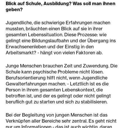
Blick auf Schule, Ausbildung? Was soll man ihnen
geben?
Jugendliche, die schwierige Erfahrungen machen
mussten, bräuchten einen Blick auf sie in ihrer
gesamten Lebenssituation. Diese Prozesse: wie
gelingt eine Bildungslaufbahn und der Übergang ins
Erwachsenenleben und der Einstig in den
Arbeitsmarkt? - hängt von vielen Faktoren ab.
Junge Menschen brauchen Zeit und Zuwendung. Die
Schule kann psychische Probleme nicht lösen.
Berufsorientierung hilft nicht, wenn Jugendliche
Gewalterfahrungen machen. - Letztlich ist es die
Person in ihrem gesamten Lebenskontext, die
betroffen ist, und der es gelingt oder nicht gelingt
beruflich gut zu starten und sich zu stabilisieren.
Bei der Begleitung von jungen Menschen ist das
Verknüpfen aller Bereiche sehr zentral. Es geht nicht
nur um Informationen - das ist auch wichtig, daran