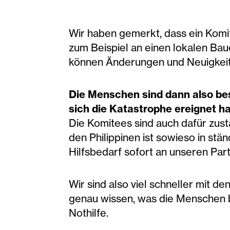
Wir haben gemerkt, dass ein Komi
zum Beispiel an einen lokalen Bau
können Änderungen und Neuigkeit
Die Menschen sind dann also bes
sich die Katastrophe ereignet h
Die Komitees sind auch dafür zust
den Philippinen ist sowieso in st
Hilfsbedarf sofort an unseren Pa
Wir sind also viel schneller mit 
genau wissen, was die Menschen b
Nothilfe.