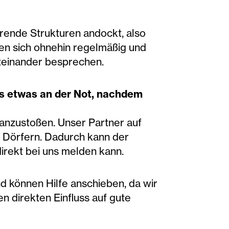
rende Strukturen andockt, also
fen sich ohnehin regelmäßig und
teinander besprechen.
as etwas an der Not, nachdem
 anzustoßen. Unser Partner auf
n Dörfern. Dadurch kann der
irekt bei uns melden kann.
nd können Hilfe anschieben, da wir
 direkten Einfluss auf gute