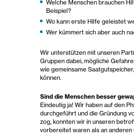
Welche Menschen brauchen Hilf
Beispiel?
Wo kann erste Hilfe geleistet 
Wer kümmert sich aber auch na
Wir unterstützen mit unseren Par
Gruppen dabei, mögliche Gefahren
wie gemeinsame Saatgutspeicher,
können.
Sind die Menschen besser gewap
Eindeutig ja! Wir haben auf den 
durchgeführt und die Gründung vo
zog, konnten wir in unseren betro
vorbereitet waren als an anderen 