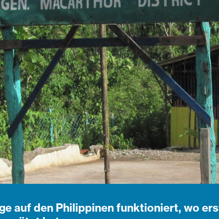
e auf den Philippinen funktioniert, wo e