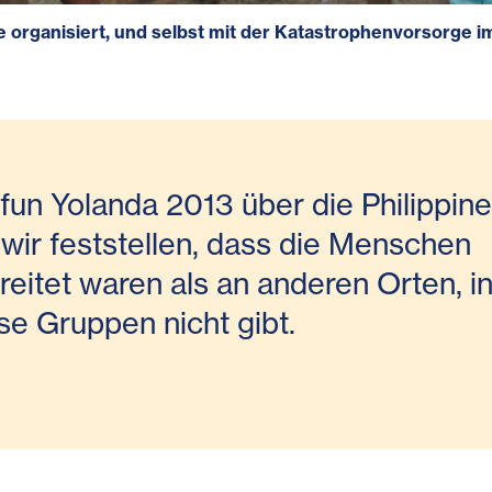
organisiert, und selbst mit der Katastrophenvorsorge im
fun Yolanda 2013 über die Philippin
 wir feststellen, dass die Menschen
eitet waren als an anderen Orten, i
se Gruppen nicht gibt.