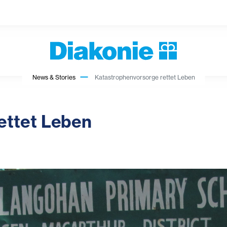
News & Stories
Katastrophenvorsorge rettet Leben
ettet Leben