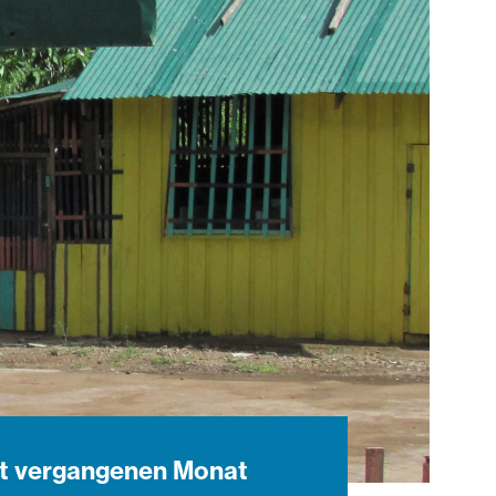
rst vergangenen Monat