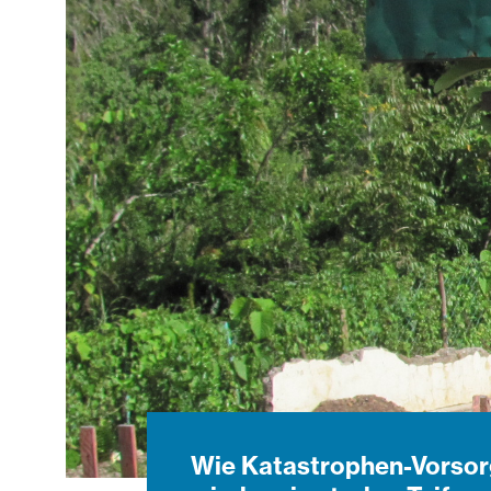
Wie Katastrophen-Vorsorg