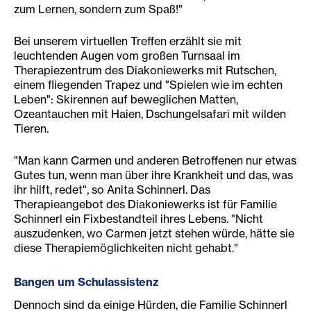
zum Lernen, sondern zum Spaß!"
Bei unserem virtuellen Treffen erzählt sie mit
leuchtenden Augen vom großen Turnsaal im
Therapiezentrum des Diakoniewerks mit Rutschen,
einem fliegenden Trapez und "Spielen wie im echten
Leben": Skirennen auf beweglichen Matten,
Ozeantauchen mit Haien, Dschungelsafari mit wilden
Tieren.
"Man kann Carmen und anderen Betroffenen nur etwas
Gutes tun, wenn man über ihre Krankheit und das, was
ihr hilft, redet", so Anita Schinnerl. Das
Therapieangebot des Diakoniewerks ist für Familie
Schinnerl ein Fixbestandteil ihres Lebens. "Nicht
auszudenken, wo Carmen jetzt stehen würde, hätte sie
diese Therapiemöglichkeiten nicht gehabt."
Bangen um Schulassistenz
Dennoch sind da einige Hürden, die Familie Schinnerl