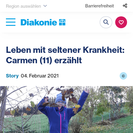
Barrierefreiheit
Region auswählen
Suche
Leben mit seltener Krankheit:
Carmen (11) erzählt
Story
04. Februar 2021
©