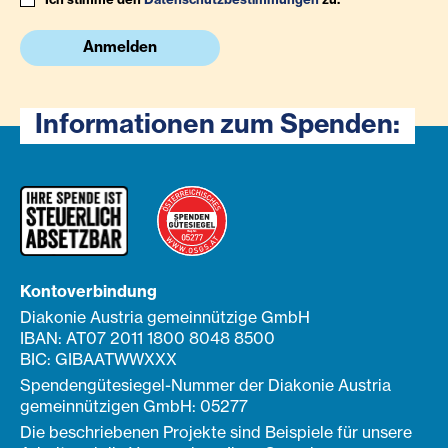
Anmelden
Informationen zum Spenden:
Kontoverbindung
Diakonie Austria gemeinnützige GmbH
IBAN: AT07 2011 1800 8048 8500
BIC: GIBAATWWXXX
Spendengütesiegel-Nummer der Diakonie Austria
gemeinnützigen GmbH: 05277
Die beschriebenen Projekte sind Beispiele für unsere