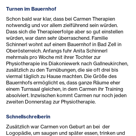
Turnen im Bauernhof
Schon bald war klar, dass bei Carmen Therapien
notwendig und vor allem zielführend sein würden.
Dass sich die Therapieerfolge aber so gut einstellen
würden, war dann sehr überraschend. Familie
Schinnerl wohnt auf einem Bauernhof in Bad Zell in
Oberösterreich. Anfangs fuhr Anita Schinnerl
mehrmals pro Woche mit ihrer Tochter zur
Physiotherapie ins Diakoniewerk nach Gallneukirchen,
zusätzlich zu den Turnübungen, die sie oft drei bis
viermal täglich zu Hause machten. Die Größe des
Bauernhofs ermöglicht es, dass ganze Räume eher
einem Turnsaal gleichen, in dem Carmen ihr Training
absolviert. Inzwischen kommt Carmen nur noch jeden
zweiten Donnerstag zur Physiotherapie.
Schnellschreiberin
Zusätzlich war Carmen von Geburt an bei der
Logopädie, um saugen und später essen, trinken und