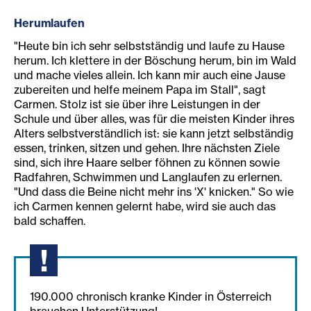
Herumlaufen
"Heute bin ich sehr selbstständig und laufe zu Hause
herum. Ich klettere in der Böschung herum, bin im Wald
und mache vieles allein. Ich kann mir auch eine Jause
zubereiten und helfe meinem Papa im Stall", sagt
Carmen. Stolz ist sie über ihre Leistungen in der
Schule und über alles, was für die meisten Kinder ihres
Alters selbstverständlich ist: sie kann jetzt selbständig
essen, trinken, sitzen und gehen. Ihre nächsten Ziele
sind, sich ihre Haare selber föhnen zu können sowie
Radfahren, Schwimmen und Langlaufen zu erlernen.
"Und dass die Beine nicht mehr ins 'X' knicken." So wie
ich Carmen kennen gelernt habe, wird sie auch das
bald schaffen.
190.000 chronisch kranke Kinder in Österreich