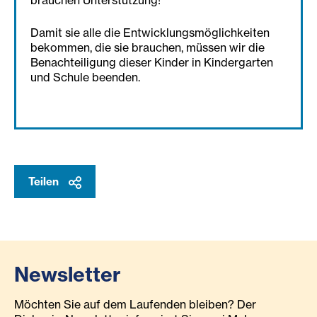
brauchen Unterstützung!
Damit sie alle die Entwicklungsmöglichkeiten
bekommen, die sie brauchen, müssen wir die
Benachteiligung dieser Kinder in Kindergarten
und Schule beenden.
Teilen
Newsletter
Möchten Sie auf dem Laufenden bleiben? Der