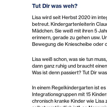
Tut Dir was weh?
Lisa wird seit Herbst 2020 im in
betreut. Kindergartenleiterin Clau
Mädchen. Sie weiß mit ihren 5 Jah
erinnern, gerade zu gehen usw. Un
Bewegung die Kniescheibe oder di
Lisa weiß schon, was sie tun muss,
dann ganz ruhig und braucht einen 
Was ist denn passiert? Tut Dir wa
In einem Regelkindergarten ist es 
Integrationsgruppen mit 15 Kinder
chronisch kranke Kinder wie Lisa 