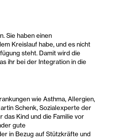
n. Sie haben einen
em Kreislauf habe, und es nicht
rfügung steht. Damit wird die
 ihr bei der Integration in die
rankungen wie Asthma, Allergien,
rtin Schenk, Sozialexperte der
r das Kind und die Familie vor
nder gute
er in Bezug auf Stützkräfte und