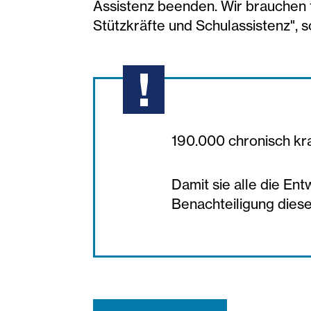
Assistenz beenden. Wir brauchen 
Stützkräfte und Schulassistenz", 
190.000 chronisch kr
Damit sie alle die En
Benachteiligung dies