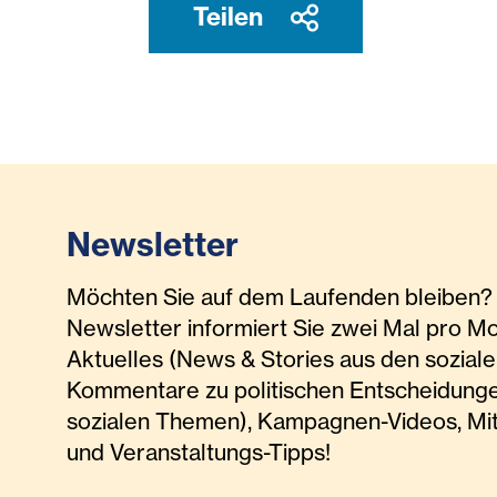
Teilen
Newsletter
Möchten Sie auf dem Laufenden bleiben? 
Newsletter informiert Sie zwei Mal pro M
Aktuelles (News & Stories aus den soziale
Kommentare zu politischen Entscheidunge
sozialen Themen), Kampagnen-Videos, Mi
und Veranstaltungs-Tipps!