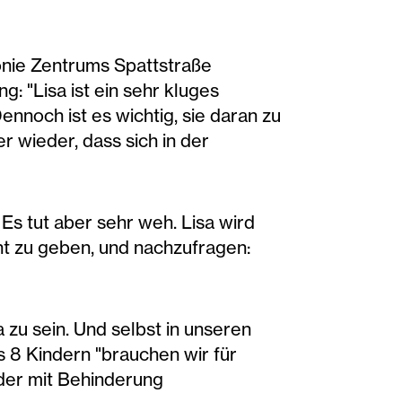
onie Zentrums Spattstraße
: "Lisa ist ein sehr kluges
nnoch ist es wichtig, sie daran zu
r wieder, dass sich in der
Es tut aber sehr weh. Lisa wird
cht zu geben, und nachzufragen:
 zu sein. Und selbst in unseren
 8 Kindern "brauchen wir für
nder mit Behinderung