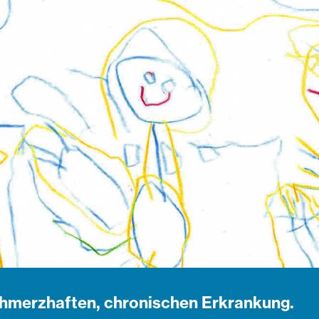
schmerzhaften, chronischen Erkrankung.