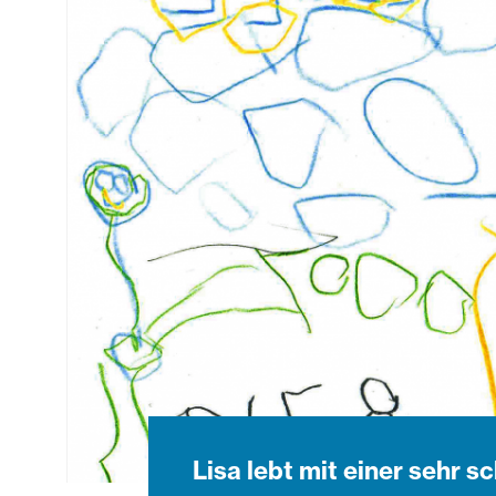
Lisa lebt mit einer sehr 