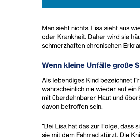
Man sieht nichts. Lisa sieht aus w
oder Krankheit. Daher wird sie häuf
schmerzhaften chronischen Erkra
Wenn kleine Unfälle große
Als lebendiges Kind bezeichnet Fra
wahrscheinlich nie wieder auf ein
mit überdehnbarer Haut und übe
davon betroffen sein.
"Bei Lisa hat das zur Folge, dass 
sie mit dem Fahrrad stürzt. Die Kni