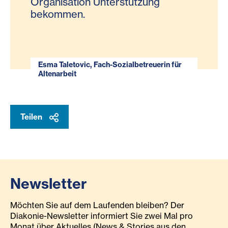
Organisation Unterstützung
bekommen.
Esma Taletovic, Fach-Sozialbetreuerin für
Altenarbeit
Teilen
Newsletter
Möchten Sie auf dem Laufenden bleiben? Der
Diakonie-Newsletter informiert Sie zwei Mal pro
Monat über Aktuelles (News & Stories aus den