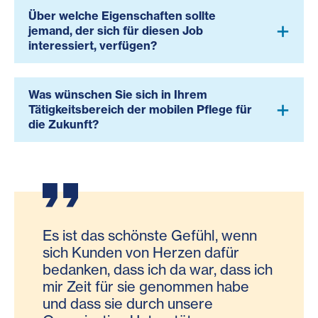
Über welche Eigenschaften sollte
jemand, der sich für diesen Job
interessiert, verfügen?
Was wünschen Sie sich in Ihrem
Tätigkeitsbereich der mobilen Pflege für
die Zukunft?
Es ist das schönste Gefühl, wenn
sich Kunden von Herzen dafür
bedanken, dass ich da war, dass ich
mir Zeit für sie genommen habe
und dass sie durch unsere