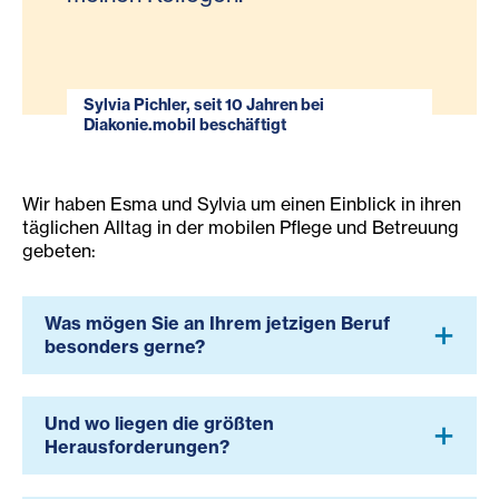
Sylvia Pichler, seit 10 Jahren bei
Diakonie.mobil beschäftigt
Wir haben Esma und Sylvia um einen Einblick in ihren
täglichen Alltag in der mobilen Pflege und Betreuung
gebeten:
Was mögen Sie an Ihrem jetzigen Beruf
besonders gerne?
Und wo liegen die größten
Herausforderungen?