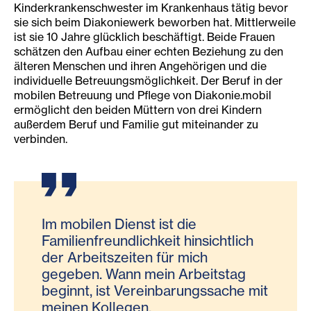
Kinderkrankenschwester im Krankenhaus tätig bevor
sie sich beim Diakoniewerk beworben hat. Mittlerweile
ist sie 10 Jahre glücklich beschäftigt. Beide Frauen
schätzen den Aufbau einer echten Beziehung zu den
älteren Menschen und ihren Angehörigen und die
individuelle Betreuungsmöglichkeit. Der Beruf in der
mobilen Betreuung und Pflege von Diakonie.mobil
ermöglicht den beiden Müttern von drei Kindern
außerdem Beruf und Familie gut miteinander zu
verbinden.
Im mobilen Dienst ist die
Familienfreundlichkeit hinsichtlich
der Arbeitszeiten für mich
gegeben. Wann mein Arbeitstag
beginnt, ist Vereinbarungssache mit
meinen Kollegen.