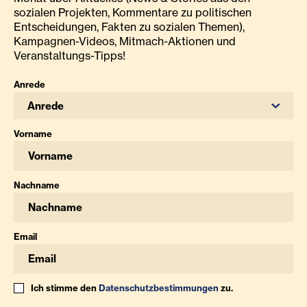
sozialen Projekten, Kommentare zu politischen
Entscheidungen, Fakten zu sozialen Themen),
Kampagnen-Videos, Mitmach-Aktionen und
Veranstaltungs-Tipps!
Anrede
Anrede
Vorname
Nachname
Email
Ich stimme den
Datenschutzbestimmungen
zu.