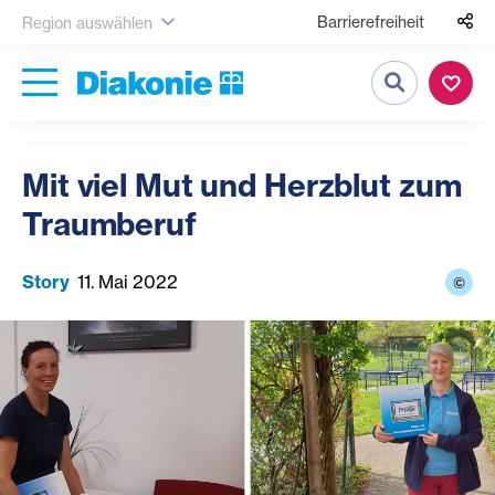
Barrierefreiheit
Region auswählen
Suche
Mit viel Mut und Herzblut zum
Traumberuf
Story
11. Mai 2022
©