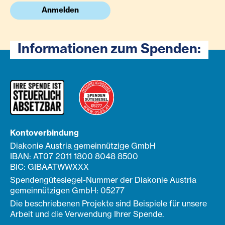
Anmelden
Informationen zum Spenden:
Kontoverbindung
Diakonie Austria gemeinnützige GmbH
IBAN: AT07 2011 1800 8048 8500
BIC: GIBAATWWXXX
Spendengütesiegel-Nummer der Diakonie Austria
gemeinnützigen GmbH: 05277
Die beschriebenen Projekte sind Beispiele für unsere
Arbeit und die Verwendung Ihrer Spende.