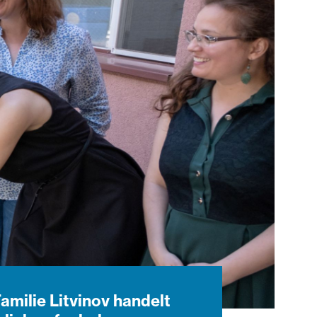
Familie Litvinov handelt