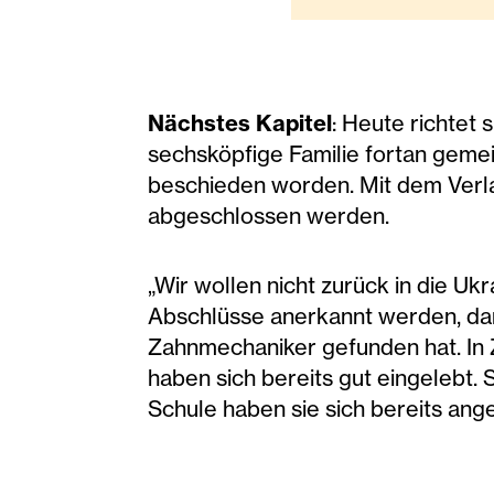
Nächstes Kapitel
: Heute richtet 
sechsköpfige Familie fortan gemei
beschieden worden. Mit dem Verlas
abgeschlossen werden.
„Wir wollen nicht zurück in die Ukr
Abschlüsse anerkannt werden, damit
Zahnmechaniker gefunden hat. In Z
haben sich bereits gut eingelebt. 
Schule haben sie sich bereits ange