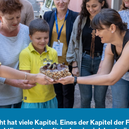
t hat viele Kapitel. Eines der Kapitel der 