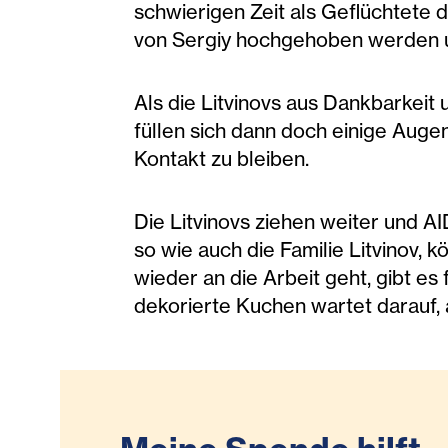
schwierigen Zeit als Geflüchtete d
von Sergiy hochgehoben werden u
Als die Litvinovs aus Dankbarkei
füllen sich dann doch einige Aug
Kontakt zu bleiben.
Die Litvinovs ziehen weiter und A
so wie auch die Familie Litvinov,
wieder an die Arbeit geht, gibt es 
dekorierte Kuchen wartet darauf