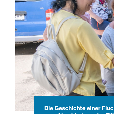
Die Geschichte einer Fluch