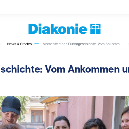
News & Stories
Momente einer Fluchtgeschichte: Vom Ankomm...
eschichte: Vom Ankommen u