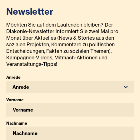
Newsletter
Möchten Sie auf dem Laufenden bleiben? Der
Diakonie-Newsletter informiert Sie zwei Mal pro
Monat über Aktuelles (News & Stories aus den
sozialen Projekten, Kommentare zu politischen
Entscheidungen, Fakten zu sozialen Themen),
Kampagnen-Videos, Mitmach-Aktionen und
Veranstaltungs-Tipps!
Anrede
Anrede
Vorname
Nachname