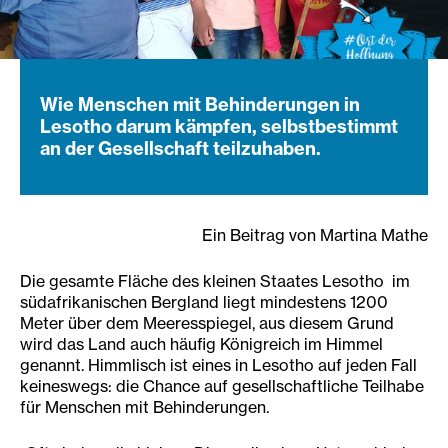
Wie Menschen mit Behinderungen in
Lesotho darum kämpfen, selbstbestimmt
an der Gesellschaft teilzuhaben.
Ein Beitrag von Martina Mathe
Die gesamte Fläche des kleinen Staates Lesotho im
südafrikanischen Bergland liegt mindestens 1200
Meter über dem Meeresspiegel, aus diesem Grund
wird das Land auch häufig Königreich im Himmel
genannt. Himmlisch ist eines in Lesotho auf jeden Fall
keineswegs: die Chance auf gesellschaftliche Teilhabe
für Menschen mit Behinderungen.