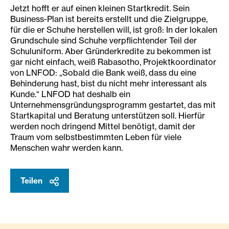
Jetzt hofft er auf einen kleinen Startkredit. Sein
Business-Plan ist bereits erstellt und die Zielgruppe,
für die er Schuhe herstellen will, ist groß: In der lokalen
Grundschule sind Schuhe verpflichtender Teil der
Schuluniform. Aber Gründerkredite zu bekommen ist
gar nicht einfach, weiß Rabasotho, Projektkoordinator
von LNFOD: „Sobald die Bank weiß, dass du eine
Behinderung hast, bist du nicht mehr interessant als
Kunde.“ LNFOD hat deshalb ein
Unternehmensgründungsprogramm gestartet, das mit
Startkapital und Beratung unterstützen soll. Hierfür
werden noch dringend Mittel benötigt, damit der
Traum vom selbstbestimmten Leben für viele
Menschen wahr werden kann.
Teilen