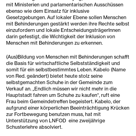
mit Ministerien und parlamentarischen Ausschüssen
ebenso wie dem Einsatz für inklusive
Gesetzgebungen. Auf lokaler Ebene sollen Menschen
mit Behinderungen gestärkt werden ihre Rechte selbst
einzufordern und lokale EntscheidungsträgerInnen
darin gefestigt, die Wichtigkeit der Inklusion von
Menschen mit Behinderungen zu erkennen.
(Aus)Bildung von Menschen mit Behinderungen schafft
die Basis für wirtschaftliche Selbstständigkeit und
somit für ein selbstbestimmtes Leben. Kabelo (Name
von Red. geändert) bietet heute stolz seine
selbstgemachten Schuhe in der Gemeinde zum
Verkauf an. „Endlich müssen wir nicht mehr in die
Hauptstadt fahren um Schuhe zu kaufen“, ruft eine
Frau beim Gemeindetreffen begeistert. Kabelo, der
aufgrund einer körperlichen Beeinträchtigung Krücken
zur Fortbewegung benutzen muss, hat mit
Unterstützung von LNFOD eine zweijährige
Schusterlehre absolviert.