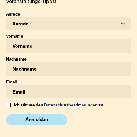
Veranstaltungs-Tipps!
Anrede
Anrede
Vorname
Nachname
Email
Ich stimme den
Datenschutzbestimmungen
zu.
Anmelden