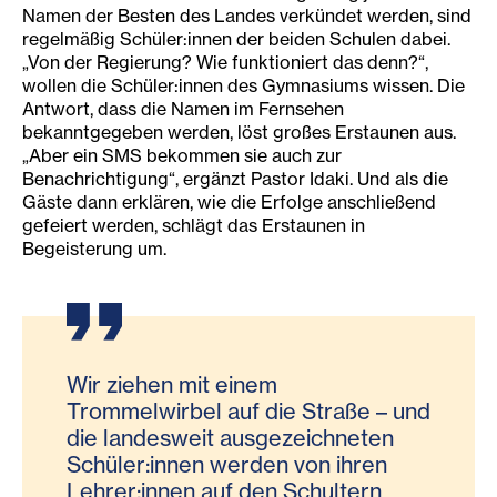
Namen der Besten des Landes verkündet werden, sind
regelmäßig Schüler:innen der beiden Schulen dabei.
„Von der Regierung? Wie funktioniert das denn?“,
wollen die Schüler:innen des Gymnasiums wissen. Die
Antwort, dass die Namen im Fernsehen
bekanntgegeben werden, löst großes Erstaunen aus.
„Aber ein SMS bekommen sie auch zur
Benachrichtigung“, ergänzt Pastor Idaki. Und als die
Gäste dann erklären, wie die Erfolge anschließend
gefeiert werden, schlägt das Erstaunen in
Begeisterung um.
Wir ziehen mit einem
Trommelwirbel auf die Straße – und
die landesweit ausgezeichneten
Schüler:innen werden von ihren
Lehrer:innen auf den Schultern