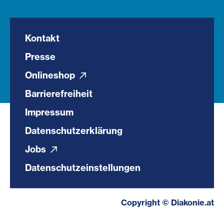
Kontakt
Presse
Onlineshop
Barrierefreiheit
Impressum
Datenschutzerklärung
Jobs
Datenschutzeinstellungen
Copyright © Diakonie.at