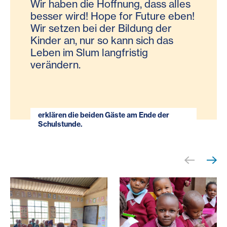
Wir haben die Hoffnung, dass alles
besser wird! Hope for Future eben!
Wir setzen bei der Bildung der
Kinder an, nur so kann sich das
Leben im Slum langfristig
verändern.
erklären die beiden Gäste am Ende der
Schulstunde.