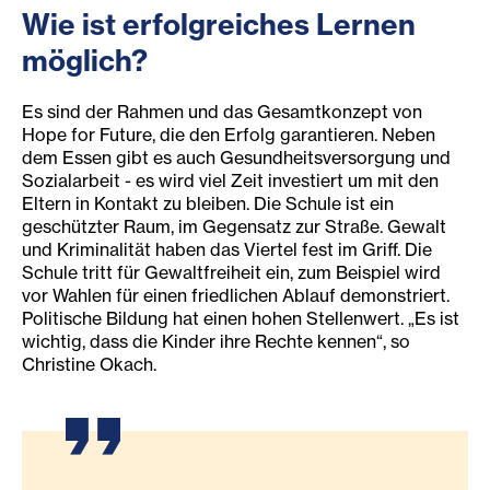
Wie ist erfolgreiches Lernen
möglich?
Es sind der Rahmen und das Gesamtkonzept von
Hope for Future, die den Erfolg garantieren. Neben
dem Essen gibt es auch Gesundheitsversorgung und
Sozialarbeit - es wird viel Zeit investiert um mit den
Eltern in Kontakt zu bleiben. Die Schule ist ein
geschützter Raum, im Gegensatz zur Straße. Gewalt
und Kriminalität haben das Viertel fest im Griff. Die
Schule tritt für Gewaltfreiheit ein, zum Beispiel wird
vor Wahlen für einen friedlichen Ablauf demonstriert.
Politische Bildung hat einen hohen Stellenwert. „Es ist
wichtig, dass die Kinder ihre Rechte kennen“, so
Christine Okach.