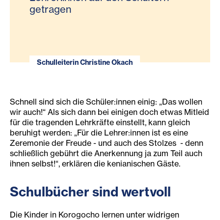
getragen
Schulleiterin Christine Okach
Schnell sind sich die Schüler:innen einig: „Das wollen
wir auch!“ Als sich dann bei einigen doch etwas Mitleid
für die tragenden Lehrkräfte einstellt, kann gleich
beruhigt werden: „Für die Lehrer:innen ist es eine
Zeremonie der Freude - und auch des Stolzes - denn
schließlich gebührt die Anerkennung ja zum Teil auch
ihnen selbst!“, erklären die kenianischen Gäste.
Schulbücher sind wertvoll
Die Kinder in Korogocho lernen unter widrigen