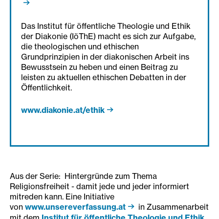
Das Institut für öffentliche Theologie und Ethik
der Diakonie (IöThE) macht es sich zur Aufgabe,
die theologischen und ethischen
Grundprinzipien in der diakonischen Arbeit ins
Bewusstsein zu heben und einen Beitrag zu
leisten zu aktuellen ethischen Debatten in der
Öffentlichkeit.
www.diakonie.at/ethik
Aus der Serie: Hintergründe zum Thema
Religionsfreiheit - damit jede und jeder informiert
mitreden kann. Eine Initiative
von
www.unsereverfassung.at
in Zusammenarbeit
mit dem
Institut für öffentliche Theologie und Ethik