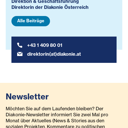
Direktion & Geschäftsführung
Direktorin der Diakonie Österreich
Alle Beiträge
+43 1 409 80 01
direktorin(at)diakonie.at
Newsletter
Möchten Sie auf dem Laufenden bleiben? Der
Diakonie-Newsletter informiert Sie zwei Mal pro
Monat über Aktuelles (News & Stories aus den
sozialen Projekten, Kommentare zu politischen