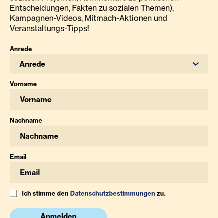
Entscheidungen, Fakten zu sozialen Themen),
Kampagnen-Videos, Mitmach-Aktionen und
Veranstaltungs-Tipps!
Anrede
Anrede
Vorname
Nachname
Email
Ich stimme den
Datenschutzbestimmungen
zu.
Anmelden