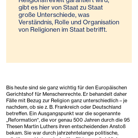
gibt es hier von Staat zu Staat
große Unterschiede, was
Verständnis, Rolle und Organisation
von Religionen im Staat betrifft.
Bis heute sind sie ganz wichtig für den Europäischen
Gerichtshof für Menschenrechte. Er behandelt daher
Fälle mit Bezug zur Religion ganz unterschiedlich – je
nachdem, ob sie z. B. Frankreich oder Deutschland
betreffen. Ein Ausgangspunkt war die sogenannte
„Reformation“, die vor genau 500 Jahren durch die 95
Thesen Martin Luthers ihren entscheidenden Anstoß
bekam. Sie war durch jahrzehntelange politische,