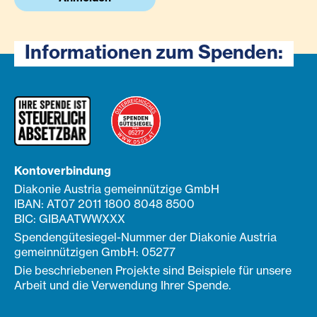
Informationen zum Spenden:
Kontoverbindung
Diakonie Austria gemeinnützige GmbH
IBAN: AT07 2011 1800 8048 8500
BIC: GIBAATWWXXX
Spendengütesiegel-Nummer der Diakonie Austria
gemeinnützigen GmbH: 05277
Die beschriebenen Projekte sind Beispiele für unsere
Arbeit und die Verwendung Ihrer Spende.