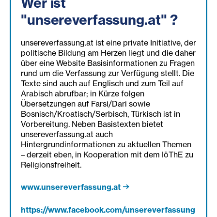
Wer ist
"unsereverfassung.at" ?
unsereverfassung.at ist eine private Initiative, der
politische Bildung am Herzen liegt und die daher
über eine Website Basisinformationen zu Fragen
rund um die Verfassung zur Verfügung stellt. Die
Texte sind auch auf Englisch und zum Teil auf
Arabisch abrufbar; in Kürze folgen
Übersetzungen auf Farsi/Dari sowie
Bosnisch/Kroatisch/Serbisch, Türkisch ist in
Vorbereitung. Neben Basistexten bietet
unsereverfassung.at auch
Hintergrundinformationen zu aktuellen Themen
– derzeit eben, in Kooperation mit dem IöThE zu
Religionsfreiheit.
www.unsereverfassung.at
https://www.facebook.com/unsereverfassung