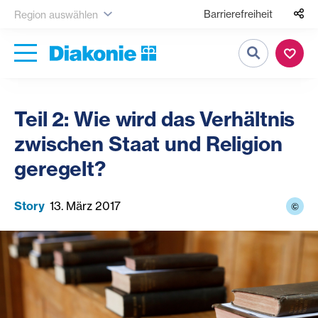
Barrierefreiheit
Region auswählen
Suche
Teil 2: Wie wird das Verhältnis
zwischen Staat und Religion
geregelt?
Story
13. März 2017
©