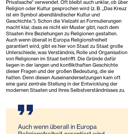
Privatsache“ verwendet. Oft bleibt auch unklar, ob über
Religion oder Kultur gesprochen wird (z. B. „Das Kreuz
ist ein Symbol abendländischer Kultur und
Geschichte.“). Schon die Vielzahl an Formulierungen
macht klar, dass es nicht ein Muster gibt, nach dem
Staaten ihre Beziehungen zu Religionen gestalten.
Auch wenn überall in Europa Religionsfreiheit
garantiert wird, gibt es hier von Staat zu Staat große
Unterschiede, was Verständnis, Rolle und Organisation
von Religionen im Staat betrifft. Die Gründe dafür
liegen in der langen und konflikthaften Geschichte
dieser Fragen und der großen Bedeutung, die sie
hatten. Denn diesen Auseinandersetzungen kam oft
eine ganz zentrale Stellung in der Entwicklung der
modernen Staaten und ihres Selbstverständnisses zu.
Auch wenn überall in Europa
Religionsfreiheit garantiert wird,