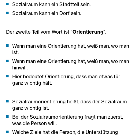
Sozialraum kann ein Stadtteil sein.
Sozialraum kann ein Dorf sein.
Der zweite Teil vom Wort ist "
Orientierung
".
Wenn man eine Orientierung hat, weiß man, wo man
ist.
Wenn man eine Orientierung hat, weiß man, wo man
hinwill.
Hier bedeutet Orientierung, dass man etwas für
ganz wichtig hält.
Sozialraumorientierung heißt, dass der Sozialraum
ganz wichtig ist.
Bei der Sozialraumorientierung fragt man zuerst,
was die Person will.
Welche Ziele hat die Person, die Unterstützung