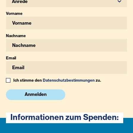
Anrede
Vorname
Nachname
Email
Ich stimme den
Datenschutzbestimmungen
zu.
Anmelden
Informationen zum Spenden: