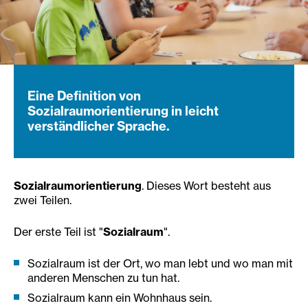
Eine Definition von
Sozialraumorientierung in leicht
verständlicher Sprache.
Sozialraumorientierung
. Dieses Wort besteht aus
zwei Teilen.
Der erste Teil ist "
Sozialraum
".
Sozialraum ist der Ort, wo man lebt und wo man mit
anderen Menschen zu tun hat.
Sozialraum kann ein Wohnhaus sein.