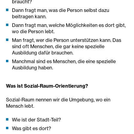
braucht?
Dann fragt man, was die Person selbst dazu
beitragen kann.
Dann fragt man, welche Möglichkeiten es dort gibt,
wo die Person lebt.
Man fragt, wer die Person unterstützen kann. Das
sind oft Menschen, die gar keine spezielle
Ausbildung dafür brauchen.
Manchmal sind es Menschen, die eine spezielle
Ausbildung haben.
Was ist Sozial-Raum-Orientierung?
Sozial-Raum nennen wir die Umgebung, wo ein
Mensch lebt.
Wie ist der Stadt-Teil?
Was gibt es dort?