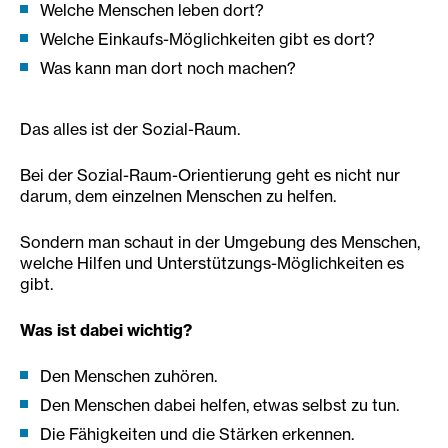
Welche Menschen leben dort?
Welche Einkaufs-Möglichkeiten gibt es dort?
Was kann man dort noch machen?
Das alles ist der Sozial-Raum.
Bei der Sozial-Raum-Orientierung geht es nicht nur
darum, dem einzelnen Menschen zu helfen.
Sondern man schaut in der Umgebung des Menschen,
welche Hilfen und Unterstützungs-Möglichkeiten es
gibt.
Was ist dabei wichtig?
Den Menschen zuhören.
Den Menschen dabei helfen, etwas selbst zu tun.
Die Fähigkeiten und die Stärken erkennen.