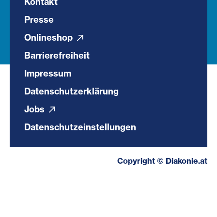
Kontakt
Presse
Onlineshop
Barrierefreiheit
Impressum
Datenschutzerklärung
Jobs
Datenschutzeinstellungen
Copyright © Diakonie.at