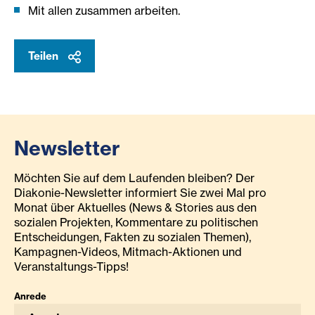
Mit allen zusammen arbeiten.
Teilen
Newsletter
Möchten Sie auf dem Laufenden bleiben? Der
Diakonie-Newsletter informiert Sie zwei Mal pro
Monat über Aktuelles (News & Stories aus den
sozialen Projekten, Kommentare zu politischen
Entscheidungen, Fakten zu sozialen Themen),
Kampagnen-Videos, Mitmach-Aktionen und
Veranstaltungs-Tipps!
Anrede