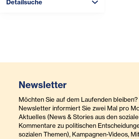
Detailsuche
Newsletter
Möchten Sie auf dem Laufenden bleiben? 
Newsletter informiert Sie zwei Mal pro M
Aktuelles (News & Stories aus den soziale
Kommentare zu politischen Entscheidunge
sozialen Themen), Kampagnen-Videos, Mi