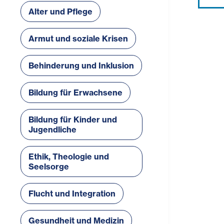
Alter und Pflege
Armut und soziale Krisen
Behinderung und Inklusion
Bildung für Erwachsene
Bildung für Kinder und
Jugendliche
Ethik, Theologie und
Seelsorge
Flucht und Integration
Gesundheit und Medizin