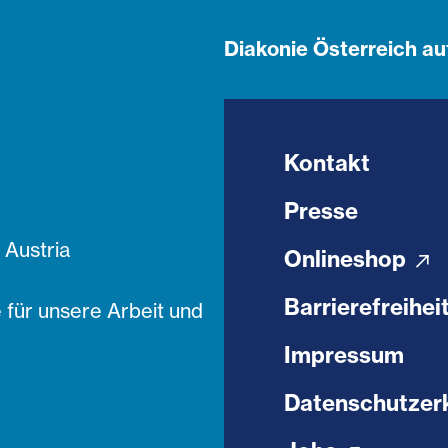
Diakonie Österreich au
Kontakt
Presse
Austria
Onlineshop
Barrierefreihei
 für unsere Arbeit und
Impressum
Datenschutzer