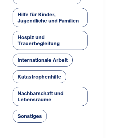
Hilfe für Kinder,
Jugendliche und Familien
Hospiz und
Trauerbegleitung
Internationale Arbeit
Katastrophenhilfe
Nachbarschaft und
Lebensräume
Sonstiges