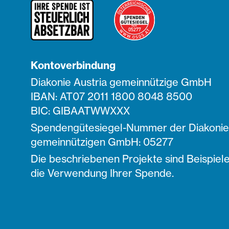
Kontoverbindung
Diakonie Austria gemeinnützige GmbH
IBAN: AT07 2011 1800 8048 8500
BIC: GIBAATWWXXX
Spendengütesiegel-Nummer der Diakonie 
gemeinnützigen GmbH: 05277
Die beschriebenen Projekte sind Beispiele
die Verwendung Ihrer Spende.