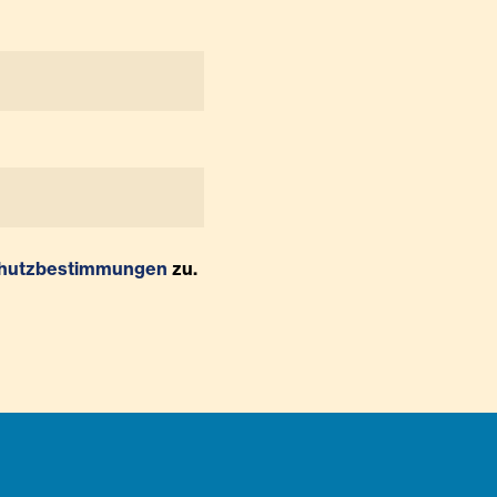
hutzbestimmungen
zu.