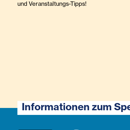
und Veranstaltungs-Tipps!
Informationen zum Sp