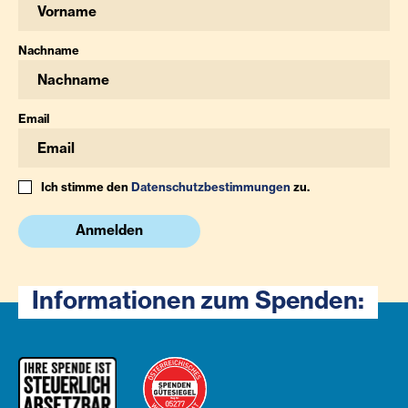
Nachname
Email
Ich stimme den
Datenschutzbestimmungen
zu.
Anmelden
Informationen zum Spenden: