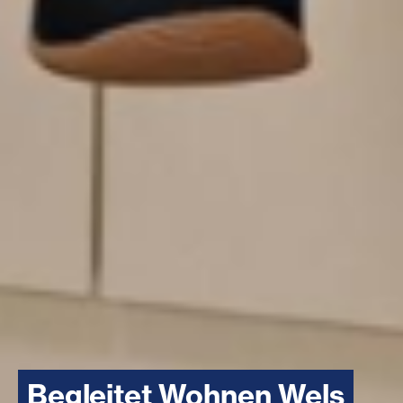
Begleitet Wohnen Wels