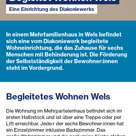
Eine Einrichtung des Diakoniewerks
In einem Mehrfamilienhaus in Wels befindet
sich eine vom Diakoniewerk begleitete
Wohneinrichtung, die das Zuhause für sechs
Menschen mit Behinderung ist. Die Förderung
der Selbstständigkeit der Bewohner:innen
steht im Vordergrund.
Begleitetes Wohnen Wels
Die Wohnung im Mehrparteienhaus befindet sich im
ersten Halbstock und ist über eine Treppe oder per
Lift erreichbar. Jede:r der sechs Bewohner:innen hat
ein Einzelzimmer inklusive Badezimmer. Das