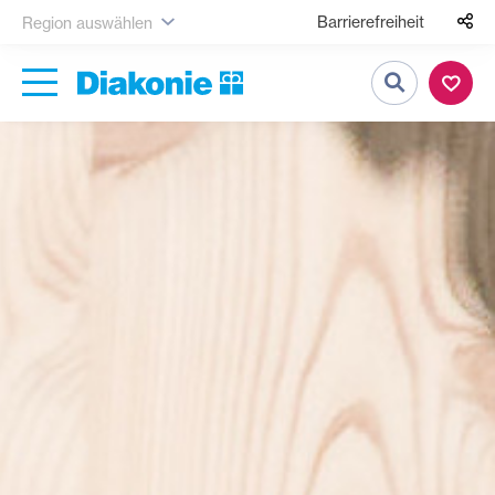
Barrierefreiheit
Region auswählen
Suche