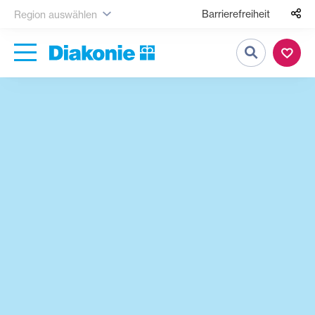
Barrierefreiheit
Region auswählen
Suche