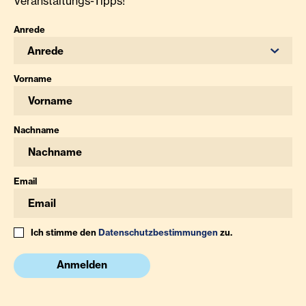
Veranstaltungs-Tipps!
Anrede
Anrede
Vorname
Nachname
Email
Ich stimme den
Datenschutzbestimmungen
zu.
Anmelden