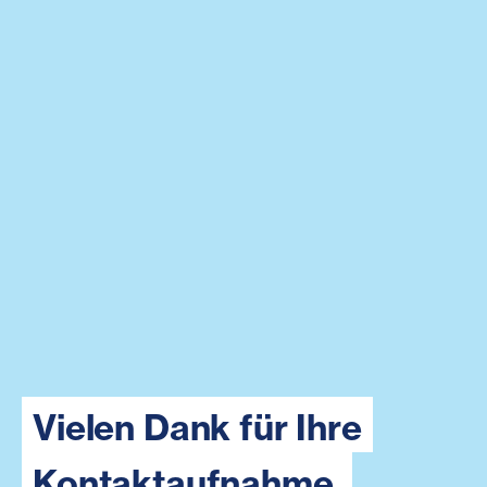
Vielen Dank für Ihre
Kontaktaufnahme.