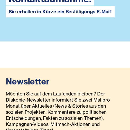
Sie erhalten in Kürze ein Bestätigungs E-Mail!
Newsletter
Möchten Sie auf dem Laufenden bleiben? Der
Diakonie-Newsletter informiert Sie zwei Mal pro
Monat über Aktuelles (News & Stories aus den
sozialen Projekten, Kommentare zu politischen
Entscheidungen, Fakten zu sozialen Themen),
Kampagnen-Videos, Mitmach-Aktionen und