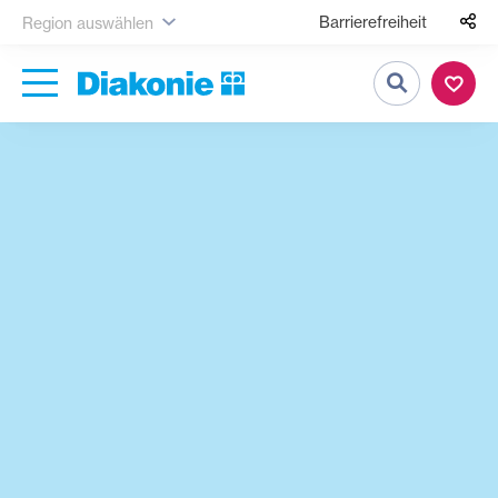
Barrierefreiheit
Region auswählen
Suche