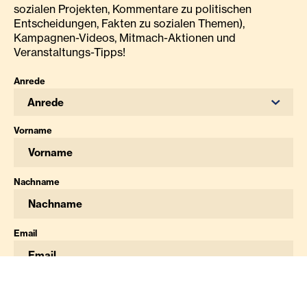
sozialen Projekten, Kommentare zu politischen
Entscheidungen, Fakten zu sozialen Themen),
Kampagnen-Videos, Mitmach-Aktionen und
Veranstaltungs-Tipps!
Anrede
Anrede
Vorname
Nachname
Email
Ich stimme den
Datenschutzbestimmungen
zu.