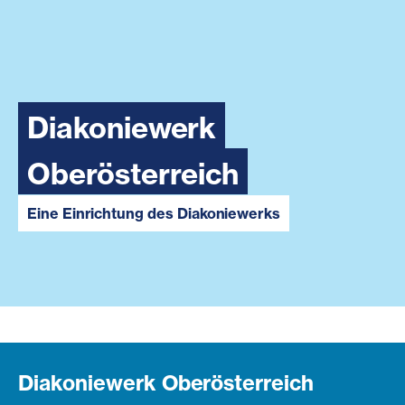
Diakoniewerk
Oberösterreich
Eine Einrichtung des Diakoniewerks
Diakoniewerk Oberösterreich