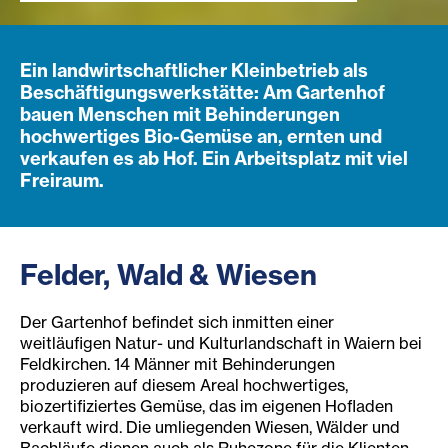
Ein landwirtschaftlicher Kleinbetrieb als
Beschäftigungswerkstätte: Am Gartenhof
bauen Menschen mit Behinderungen
hochwertiges Bio-Gemüse an, ernten und
verkaufen es ab Hof. Ein Arbeitsplatz mit viel
Freiraum.
Felder, Wald & Wiesen
Der Gartenhof befindet sich inmitten einer
weitläufigen Natur- und Kulturlandschaft in Waiern bei
Feldkirchen. 14 Männer mit Behinderungen
produzieren auf diesem Areal hochwertiges,
biozertifiziertes Gemüse, das im eigenen Hofladen
verkauft wird. Die umliegenden Wiesen, Wälder und