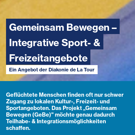
Gemeinsam Bewegen –
Integrative Sport- &
Freizeitangebote
Ein Angebot der Diakonie de La Tour
Geflüchtete Menschen finden oft nur schwer
Zugang zu lokalen Kultur-, Freizeit- und
Sportangeboten. Das Projekt „Gemeinsam
Bewegen (GeBe)" möchte genau dadurch
Teilhabe- & Integrationsmöglichkeiten
schaffen.