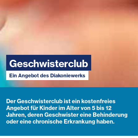
Geschwisterclub
Ein Angebot des Diakoniewerks
Der Geschwisterclub ist ein kostenfreies
Angebot für Kinder im Alter von 5 bis 12
Jahren, deren Geschwister eine Behinderung
oder eine chronische Erkrankung haben.