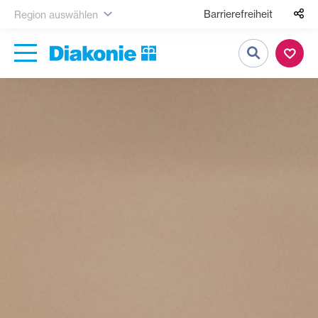
Barrierefreiheit
Region auswählen
Suche