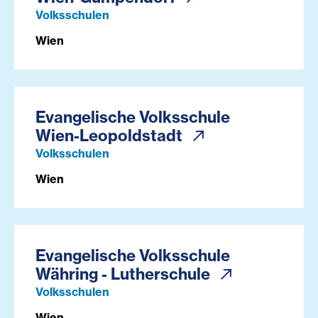
Volksschulen
Wien
Evangelische Volksschule
Wien-Leopoldstadt
Volksschulen
Wien
Evangelische Volksschule
Währing - Lutherschule
Volksschulen
Wien