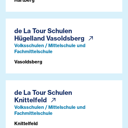
Hartberg
de La Tour Schulen
Hügelland Vasoldsberg
Volksschulen / Mittelschule und
Fachmittelschule
Vasoldsberg
de La Tour Schulen
Knittelfeld
Volksschulen / Mittelschule und
Fachmittelschule
Knittelfeld