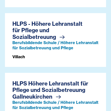
HLPS - Höhere Lehranstalt
für Pflege und
Sozialbetreuung
Berufsbildende Schule / Höhere Lehranstalt
für Sozialbetreuung und Pflege
Villach
HLPS Höhere Lehranstalt für
Pflege und Sozialbetreuung
Gallneukirchen
Berufsbildende Schule / Höhere Lehranstalt
für Sozialbetreuung und Pflege