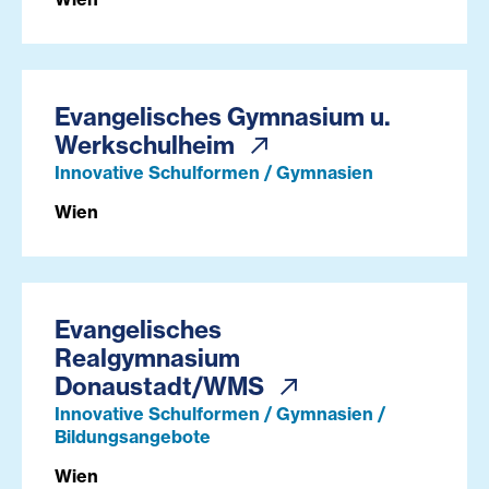
Evangelisches Gymnasium u.
Werkschulheim
Innovative Schulformen / Gymnasien
Wien
Evangelisches
Realgymnasium
Donaustadt/WMS
Innovative Schulformen / Gymnasien /
Bildungsangebote
Wien