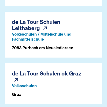
de La Tour Schulen
Leithaberg
Volksschulen / Mittelschule und
Fachmittelschule
7083 Purbach am Neusiedlersee
de La Tour Schulen ok Graz
Volksschulen
Graz