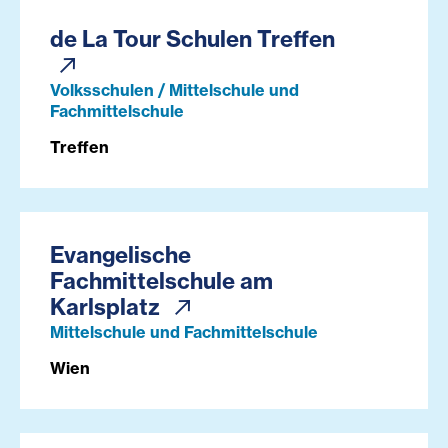
de La Tour Schulen Treffen
Volksschulen / Mittelschule und
Fachmittelschule
Treffen
Evangelische
Fachmittelschule am
Karlsplatz
Mittelschule und Fachmittelschule
Wien