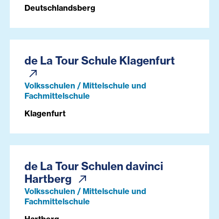
Deutschlandsberg
de La Tour Schule Klagenfurt
Volksschulen / Mittelschule und
Fachmittelschule
Klagenfurt
de La Tour Schulen davinci
Hartberg
Volksschulen / Mittelschule und
Fachmittelschule