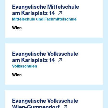
Evangelische Mittelschule
am Karlsplatz 14
Mittelschule und Fachmittelschule
Wien
Evangelische Volksschule
am Karlsplatz 14
Volksschulen
Wien
Evangelische Volksschule
Wien-Gumpendorf