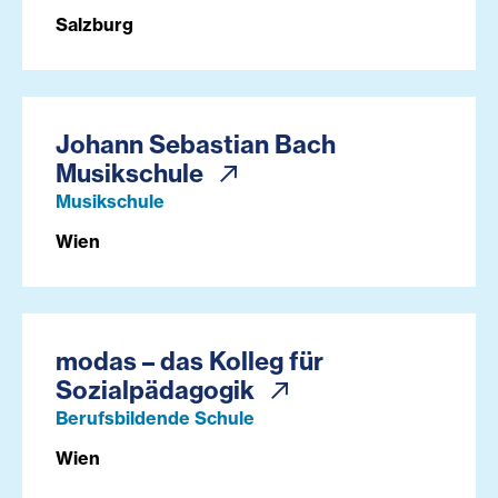
Salzburg
Johann Sebastian Bach
Musikschule
Musikschule
Wien
modas – das Kolleg für
Sozialpädagogik
Berufsbildende Schule
Wien