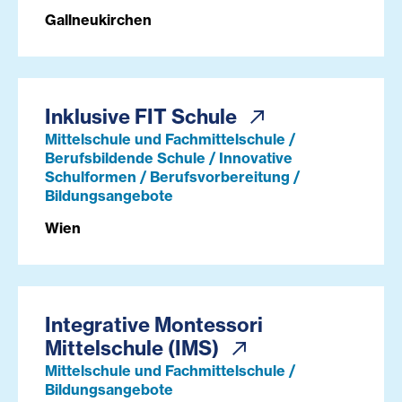
Gallneukirchen
Inklusive FIT Schule
Mittelschule und Fachmittelschule /
Berufsbildende Schule / Innovative
Schulformen / Berufsvorbereitung /
Bildungsangebote
Wien
Integrative Montessori
Mittelschule (IMS)
Mittelschule und Fachmittelschule /
Bildungsangebote