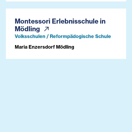
Montessori Erlebnisschule in
Mödling
Volksschulen / Reformpädogische Schule
Maria Enzersdorf Mödling