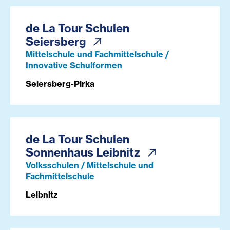
de La Tour Schulen
Seiersberg
Mittelschule und Fachmittelschule /
Innovative Schulformen
Seiersberg-Pirka
de La Tour Schulen
Sonnenhaus Leibnitz
Volksschulen / Mittelschule und
Fachmittelschule
Leibnitz