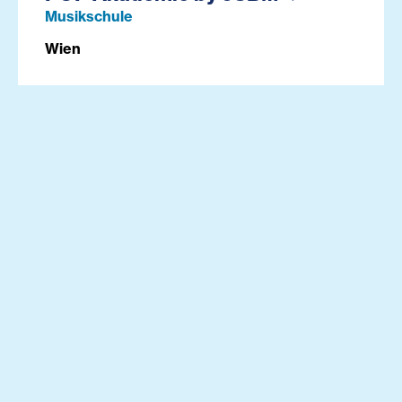
Musikschule
Wien