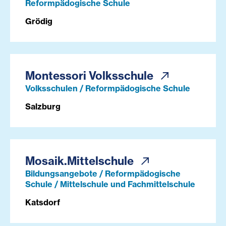
Reformpädogische Schule
Grödig
Montessori Volksschule
Volksschulen / Reformpädogische Schule
Salzburg
Mosaik.Mittelschule
Bildungsangebote / Reformpädogische
Schule / Mittelschule und Fachmittelschule
Katsdorf