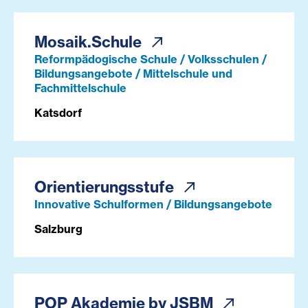
Mosaik.Schule
Reformpädogische Schule / Volksschulen /
Bildungsangebote / Mittelschule und
Fachmittelschule
Katsdorf
Orientierungsstufe
Innovative Schulformen / Bildungsangebote
Salzburg
POP Akademie by JSBM