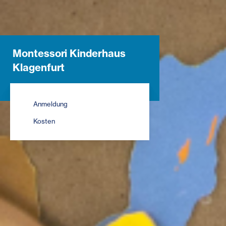
Montessori Kinderhaus
Klagenfurt
Anmeldung
Kosten