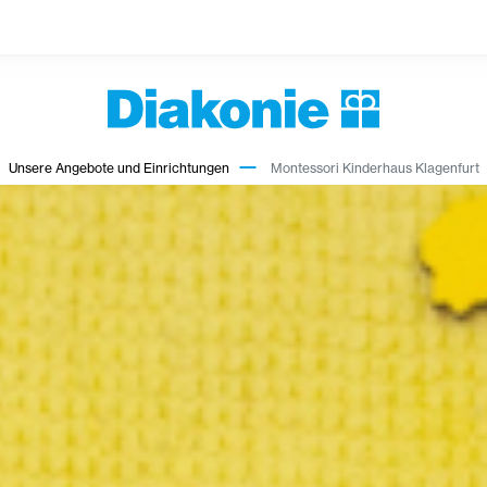
Unsere Angebote und Einrichtungen
Montessori Kinderhaus Klagenfurt