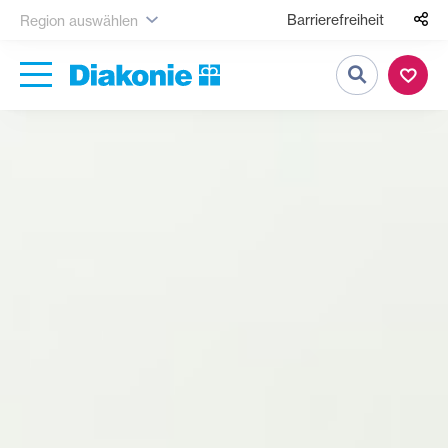
Barrierefreiheit
Region auswählen
Suche