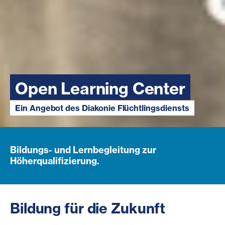
Open Learning Center
Ein Angebot des Diakonie Flüchtlingsdiensts
Bildungs- und Lernbegleitung zur
Höherqualifizierung.
Bildung für die Zukunft