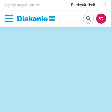
Barrierefreiheit
Region auswählen
Suche