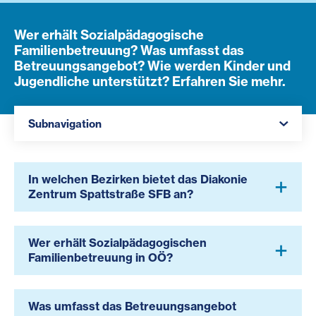
Wer erhält Sozialpädagogische
Familienbetreuung? Was umfasst das
Betreuungsangebot? Wie werden Kinder und
Jugendliche unterstützt? Erfahren Sie mehr.
Navigation öffnen
Subnavigation
In welchen Bezirken bietet das Diakonie
Zentrum Spattstraße SFB an?
Wer erhält Sozialpädagogischen
Familienbetreuung in OÖ?
Was umfasst das Betreuungsangebot