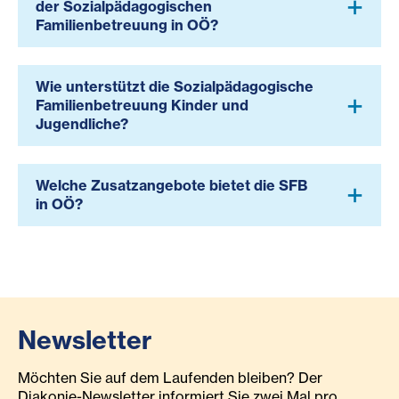
der Sozialpädagogischen
Familienbetreuung in OÖ?
Wie unterstützt die Sozialpädagogische
Familienbetreuung Kinder und
Jugendliche?
Welche Zusatzangebote bietet die SFB
in OÖ?
Newsletter
Möchten Sie auf dem Laufenden bleiben? Der
Diakonie-Newsletter informiert Sie zwei Mal pro