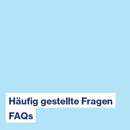
Häufig gestellte Fragen
FAQs