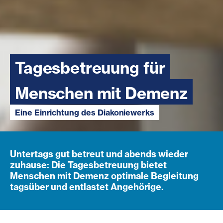
Tagesbetreuung für
Menschen mit Demenz
Eine Einrichtung des Diakoniewerks
Untertags gut betreut und abends wieder
zuhause: Die Tagesbetreuung bietet
Menschen mit Demenz optimale Begleitung
tagsüber und entlastet Angehörige.