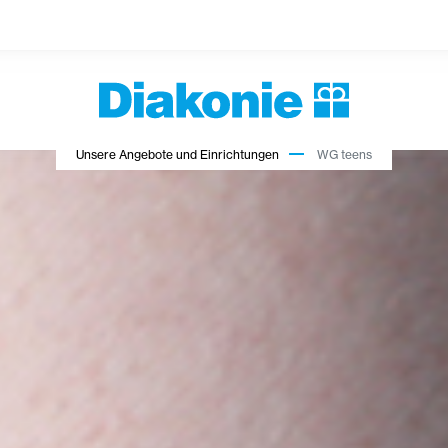
Unsere Angebote und Einrichtungen
WG teens