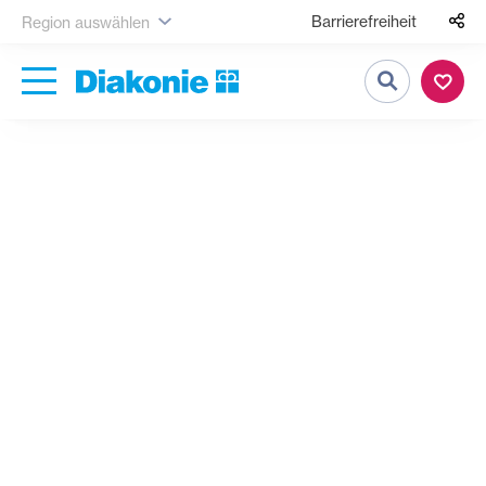
Barrierefreiheit
Region auswählen
Suche