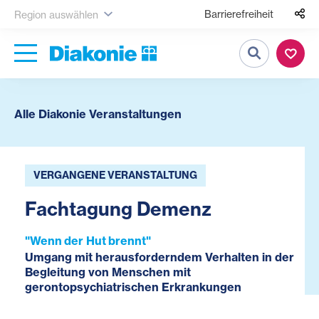
Barrierefreiheit
Region auswählen
Suche
Alle Diakonie Veranstaltungen
VERGANGENE VERANSTALTUNG
Fachtagung Demenz
"Wenn der Hut brennt"
Umgang mit herausforderndem Verhalten in der
Begleitung von Menschen mit
gerontopsychiatrischen Erkrankungen