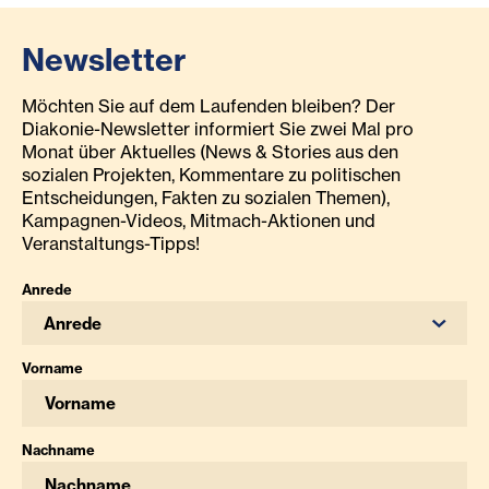
Newsletter
Möchten Sie auf dem Laufenden bleiben? Der
Diakonie-Newsletter informiert Sie zwei Mal pro
Monat über Aktuelles (News & Stories aus den
sozialen Projekten, Kommentare zu politischen
Entscheidungen, Fakten zu sozialen Themen),
Kampagnen-Videos, Mitmach-Aktionen und
Veranstaltungs-Tipps!
Anrede
Anrede
Vorname
Nachname