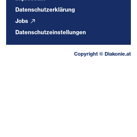
Datenschutzerklärung
Jobs
Datenschutzeinstellungen
Copyright © Diakonie.at