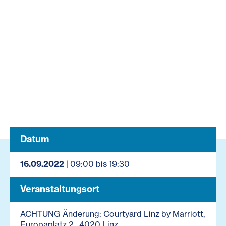
Datum
16.09.2022
| 09:00 bis 19:30
Veranstaltungsort
ACHTUNG Änderung: Courtyard Linz by Marriott,
Europaplatz 2 , 4020 Linz