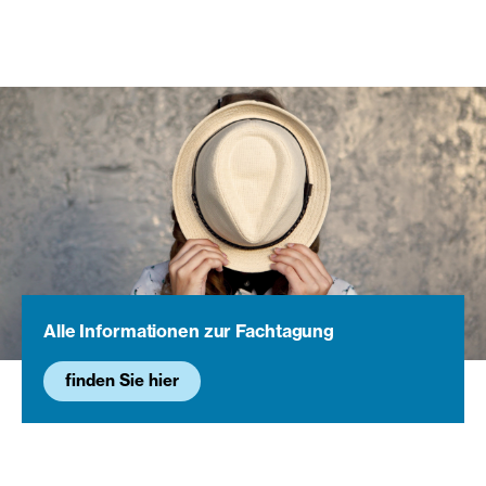
Alle Informationen zur Fachtagung
finden Sie hier