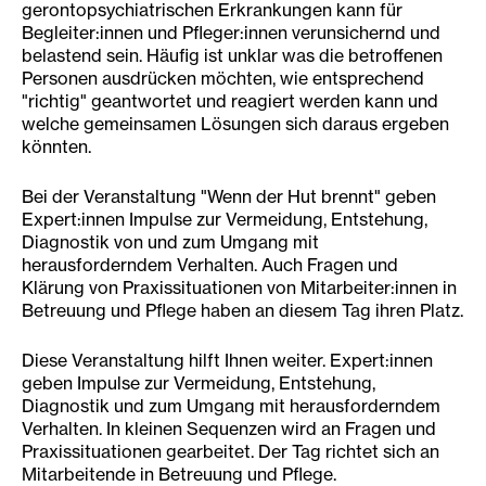
gerontopsychiatrischen Erkrankungen kann für
Begleiter:innen und Pfleger:innen verunsichernd und
belastend sein. Häufig ist unklar was die betroffenen
Personen ausdrücken möchten, wie entsprechend
"richtig" geantwortet und reagiert werden kann und
welche gemeinsamen Lösungen sich daraus ergeben
könnten.
Bei der Veranstaltung "Wenn der Hut brennt" geben
Expert:innen Impulse zur Vermeidung, Entstehung,
Diagnostik von und zum Umgang mit
herausforderndem Verhalten. Auch Fragen und
Klärung von Praxissituationen von Mitarbeiter:innen in
Betreuung und Pflege haben an diesem Tag ihren Platz.
Diese Veranstaltung hilft Ihnen weiter. Expert:innen
geben Impulse zur Vermeidung, Entstehung,
Diagnostik und zum Umgang mit herausforderndem
Verhalten. In kleinen Sequenzen wird an Fragen und
Praxissituationen gearbeitet. Der Tag richtet sich an
Mitarbeitende in Betreuung und Pflege.