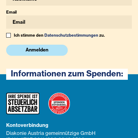
Email
Ich stimme den
Datenschutzbestimmungen
zu.
Anmelden
Informationen zum Spenden:
Kontoverbindung
Diakonie Austria gemeinnützige GmbH