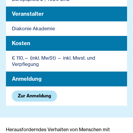
Veranstalter
Diakonie Akademie
Kosten
€ 110,— (inkl. MwSt) — inkl. Mwst. und
Verpflegung
Anmeldung
Zur Anmeldung
Herausforderndes Verhalten von Menschen mit