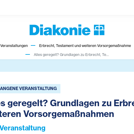
Veranstaltungen
Erbrecht, Testament und weiteren Vorsorgemaßnahme
Alles geregelt? Grundlagen zu Erbrecht, Te...
ANGENE VERANSTALTUNG
es geregelt? Grundlagen zu Erbr
teren Vorsorgemaßnahmen
-Veranstaltung