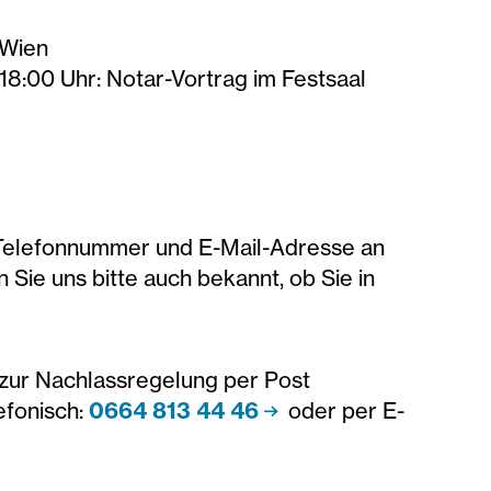
 Wien
 18:00 Uhr: Notar-Vortrag im Festsaal
 Telefonnummer und E-Mail-Adresse an
 Sie uns bitte auch bekannt, ob Sie in
zur Nachlassregelung per Post
efonisch:
0664 813 44 46
oder per E-