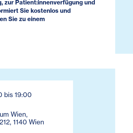
, zur Patient:innenverfügung und
ormiert Sie kostenlos und
den Sie zu einem
0 bis 19:00
um Wien,
 212, 1140 Wien