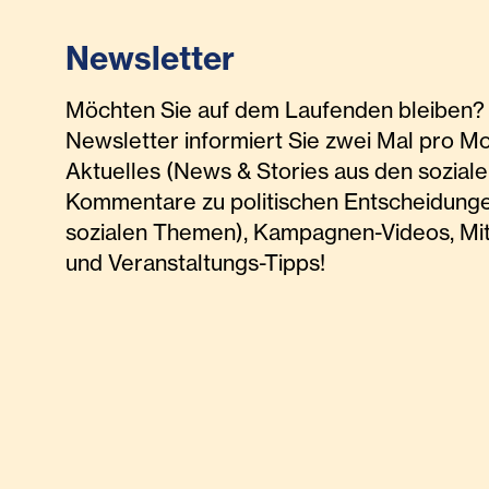
Newsletter
Möchten Sie auf dem Laufenden bleiben? 
Newsletter informiert Sie zwei Mal pro M
Aktuelles (News & Stories aus den soziale
Kommentare zu politischen Entscheidunge
sozialen Themen), Kampagnen-Videos, Mi
und Veranstaltungs-Tipps!