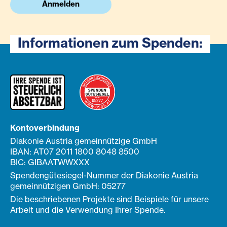
Anmelden
Informationen zum Spenden:
Kontoverbindung
Diakonie Austria gemeinnützige GmbH
IBAN: AT07 2011 1800 8048 8500
BIC: GIBAATWWXXX
Spendengütesiegel-Nummer der Diakonie Austria
gemeinnützigen GmbH: 05277
Die beschriebenen Projekte sind Beispiele für unsere
Arbeit und die Verwendung Ihrer Spende.