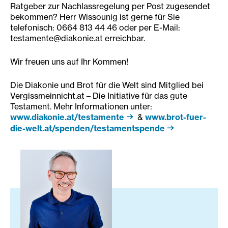
Ratgeber zur Nachlassregelung per Post zugesendet
bekommen? Herr Wissounig ist gerne für Sie
telefonisch: 0664 813 44 46 oder per E-Mail:
testamente@diakonie.at erreichbar.
Wir freuen uns auf Ihr Kommen!
Die Diakonie und Brot für die Welt sind Mitglied bei
Vergissmeinnicht.at – Die Initiative für das gute
Testament. Mehr Informationen unter:
www.diakonie.at/testamente
&
www.brot-fuer-
die-welt.at/spenden/testamentspende