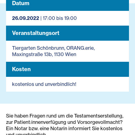
Datum
26.09.2022
| 17:00 bis 19:00
Veranstaltungsort
Tiergarten Schönbrunn, ORANG.erie,
Maxingstraße 13b, 1130 Wien
Kosten
kostenlos und unverbindlich!
Sie haben Fragen rund um die Testamentserstellung,
zur Patient:innenverfügung und Vorsorgevollmacht?
Ein Notar bzw. eine Notarin informiert Sie kostenlos
und unverbindlich.