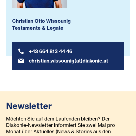
Christian Otto Wissounig
Testamente & Legate
+43 664 813 44 46
christian.wissounig(at)diakonie.at
Newsletter
Möchten Sie auf dem Laufenden bleiben? Der
Diakonie-Newsletter informiert Sie zwei Mal pro
Monat über Aktuelles (News & Stories aus den