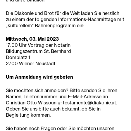
Die Diakonie und Brot für die Welt laden Sie herzlich
zu einem der folgenden Informations-Nachmittage mit
„kulturellem“ Rahmenprogramm ein:
Mittwoch, 03. Mai 2023
17:00 Uhr Vortrag der Notarin
Bildungszentrum St. Bernhard
Domplatz 1
2700 Wiener Neustadt
Um Anmeldung wird gebeten
Sie möchten sich anmelden? Bitte senden Sie Ihren
Namen, Telefonnummer und E-Mail-Adresse an
Christian Otto Wissounig: testamente@diakonie.at.
Geben Sie uns bitte auch bekannt, ob Sie in
Begleitung kommen.
Sie haben noch Fragen oder Sie möchten unseren