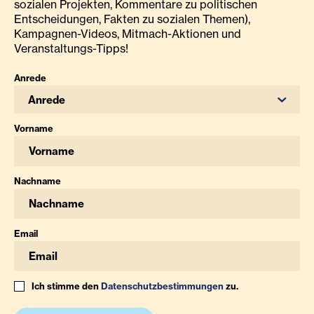
sozialen Projekten, Kommentare zu politischen
Entscheidungen, Fakten zu sozialen Themen),
Kampagnen-Videos, Mitmach-Aktionen und
Veranstaltungs-Tipps!
Anrede
Anrede
Vorname
Nachname
Email
Ich stimme den
Datenschutzbestimmungen
zu.