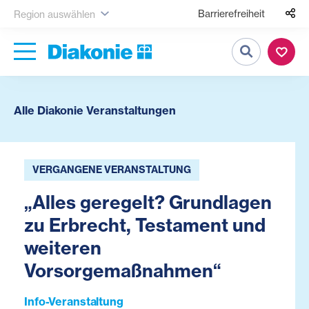
Barrierefreiheit
Region auswählen
Suche
Alle Diakonie Veranstaltungen
VERGANGENE VERANSTALTUNG
„Alles geregelt? Grundlagen
zu Erbrecht, Testament und
weiteren
Vorsorgemaßnahmen“
Info-Veranstaltung