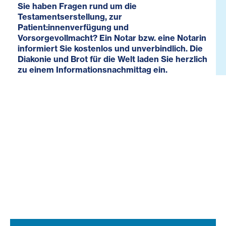
Sie haben Fragen rund um die
Testamentserstellung, zur
Patient:innenverfügung und
Vorsorgevollmacht? Ein Notar bzw. eine Notarin
informiert Sie kostenlos und unverbindlich. Die
Diakonie und Brot für die Welt laden Sie herzlich
zu einem Informationsnachmittag ein.