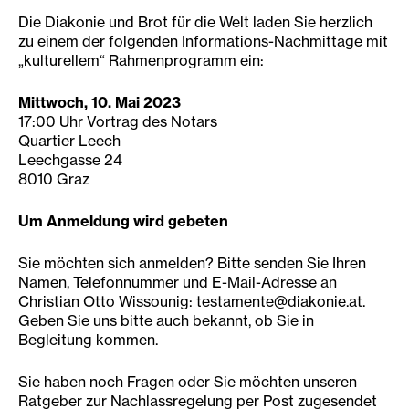
Die Diakonie und Brot für die Welt laden Sie herzlich
zu einem der folgenden Informations-Nachmittage mit
„kulturellem“ Rahmenprogramm ein:
Mittwoch, 10. Mai 2023
17:00 Uhr Vortrag des Notars
Quartier Leech
Leechgasse 24
8010 Graz
Um Anmeldung wird gebeten
Sie möchten sich anmelden? Bitte senden Sie Ihren
Namen, Telefonnummer und E-Mail-Adresse an
Christian Otto Wissounig: testamente@diakonie.at.
Geben Sie uns bitte auch bekannt, ob Sie in
Begleitung kommen.
Sie haben noch Fragen oder Sie möchten unseren
Ratgeber zur Nachlassregelung per Post zugesendet