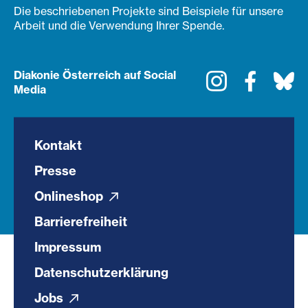
Die beschriebenen Projekte sind Beispiele für unsere
Arbeit und die Verwendung Ihrer Spende.
Diakonie Österreich auf Social
Instagram
Faceboo
Bl
Media
Kontakt
Presse
Onlineshop
Barrierefreiheit
Impressum
Datenschutzerklärung
Jobs