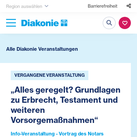
Barrierefreiheit
Region auswählen
Suche
Alle Diakonie Veranstaltungen
VERGANGENE VERANSTALTUNG
„Alles geregelt? Grundlagen
zu Erbrecht, Testament und
weiteren
Vorsorgemaßnahmen“
Info-Veranstaltung - Vortrag des Notars