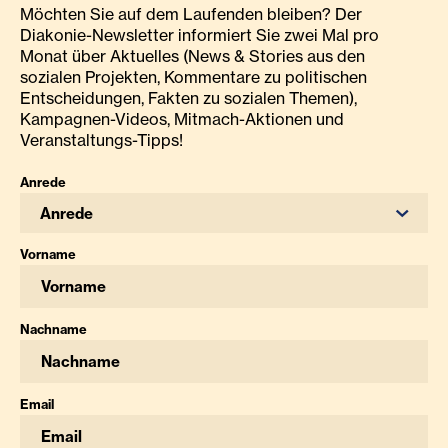
Möchten Sie auf dem Laufenden bleiben? Der
Diakonie-Newsletter informiert Sie zwei Mal pro
Monat über Aktuelles (News & Stories aus den
sozialen Projekten, Kommentare zu politischen
Entscheidungen, Fakten zu sozialen Themen),
Kampagnen-Videos, Mitmach-Aktionen und
Veranstaltungs-Tipps!
Anrede
Anrede
Vorname
Nachname
Email