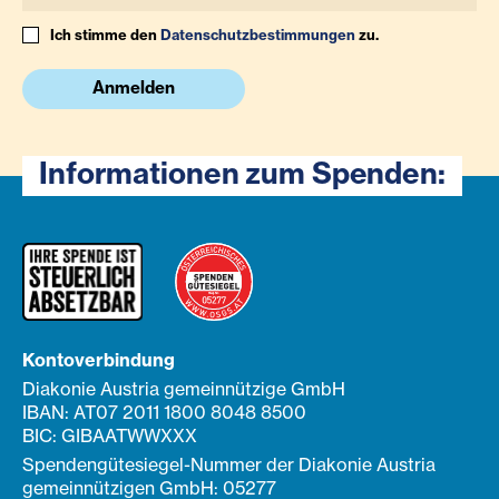
Ich stimme den
Datenschutzbestimmungen
zu.
Anmelden
Informationen zum Spenden:
Kontoverbindung
Diakonie Austria gemeinnützige GmbH
IBAN: AT07 2011 1800 8048 8500
BIC: GIBAATWWXXX
Spendengütesiegel-Nummer der Diakonie Austria
gemeinnützigen GmbH: 05277