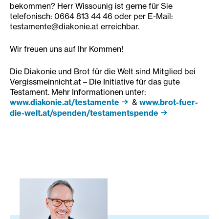
bekommen? Herr Wissounig ist gerne für Sie
telefonisch: 0664 813 44 46 oder per E-Mail:
testamente@diakonie.at erreichbar.
Wir freuen uns auf Ihr Kommen!
Die Diakonie und Brot für die Welt sind Mitglied bei
Vergissmeinnicht.at – Die Initiative für das gute
Testament. Mehr Informationen unter:
www.diakonie.at/testamente
&
www.brot-fuer-
die-welt.at/spenden/testamentspende