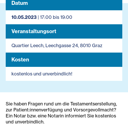
Datum
10.05.2023
| 17:00 bis 19:00
Veranstaltungsort
Quartier Leech, Leechgasse 24, 8010 Graz
Kosten
kostenlos und unverbindlich!
Sie haben Fragen rund um die Testamentserstellung,
zur Patient:innenverfügung und Vorsorgevollmacht?
Ein Notar bzw. eine Notarin informiert Sie kostenlos
und unverbindlich.