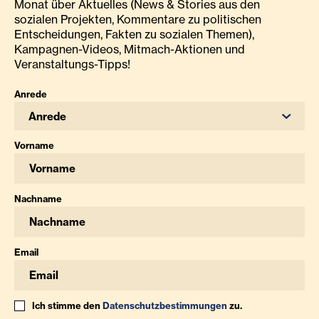
Monat über Aktuelles (News & Stories aus den
sozialen Projekten, Kommentare zu politischen
Entscheidungen, Fakten zu sozialen Themen),
Kampagnen-Videos, Mitmach-Aktionen und
Veranstaltungs-Tipps!
Anrede
Anrede
Vorname
Nachname
Email
Ich stimme den
Datenschutzbestimmungen
zu.