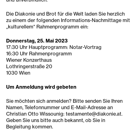
Die Diakonie und Brot für die Welt laden Sie herzlich
zu einem der folgenden Informations-Nachmittage mit
„kulturellem“ Rahmenprogramm ein:
Donnerstag, 25. Mai 2023
17:30 Uhr Hauptprogramm: Notar-Vortrag
16:30 Uhr Rahmenprogramm
Wiener Konzerthaus
Lothringerstraße 20
1030 Wien
Um Anmeldung wird gebeten
Sie möchten sich anmelden? Bitte senden Sie Ihren
Namen, Telefonnummer und E-Mail-Adresse an
Christian Otto Wissounig: testamente@diakonie.at.
Geben Sie uns bitte auch bekannt, ob Sie in
Begleitung kommen.