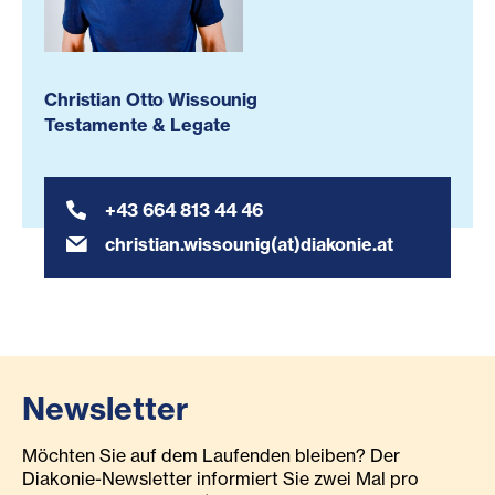
Christian Otto Wissounig
Testamente & Legate
+43 664 813 44 46
christian.wissounig(at)diakonie.at
Newsletter
Möchten Sie auf dem Laufenden bleiben? Der
Diakonie-Newsletter informiert Sie zwei Mal pro