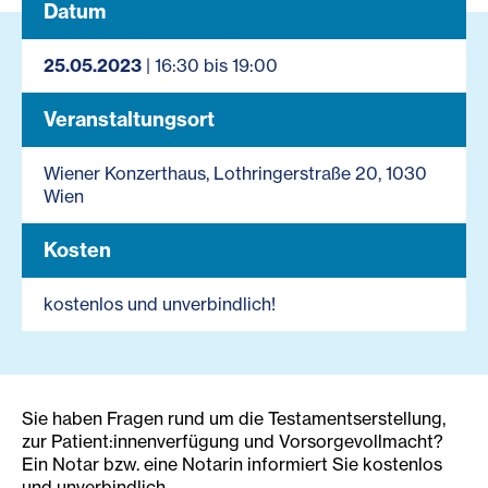
Datum
25.05.2023
| 16:30 bis 19:00
Veranstaltungsort
Wiener Konzerthaus, Lothringerstraße 20, 1030
Wien
Kosten
kostenlos und unverbindlich!
Sie haben Fragen rund um die Testamentserstellung,
zur Patient:innenverfügung und Vorsorgevollmacht?
Ein Notar bzw. eine Notarin informiert Sie kostenlos
und unverbindlich.