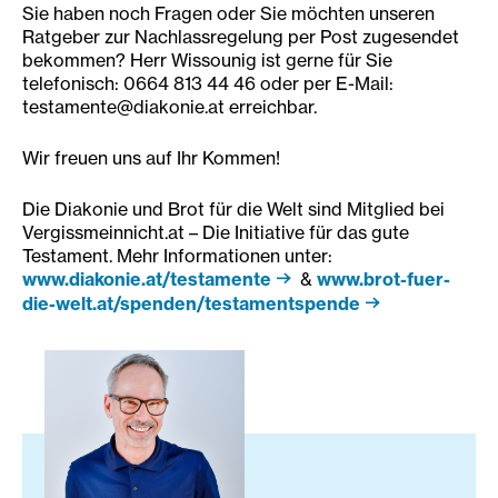
Sie haben noch Fragen oder Sie möchten unseren
Ratgeber zur Nachlassregelung per Post zugesendet
bekommen? Herr Wissounig ist gerne für Sie
telefonisch: 0664 813 44 46 oder per E-Mail:
testamente@diakonie.at erreichbar.
Wir freuen uns auf Ihr Kommen!
Die Diakonie und Brot für die Welt sind Mitglied bei
Vergissmeinnicht.at – Die Initiative für das gute
Testament. Mehr Informationen unter:
www.diakonie.at/testamente
&
www.brot-fuer-
die-welt.at/spenden/testamentspende