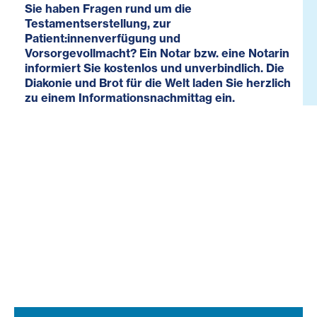
Sie haben Fragen rund um die
Testamentserstellung, zur
Patient:innenverfügung und
Vorsorgevollmacht? Ein Notar bzw. eine Notarin
informiert Sie kostenlos und unverbindlich. Die
Diakonie und Brot für die Welt laden Sie herzlich
zu einem Informationsnachmittag ein.