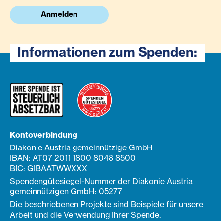
Anmelden
Informationen zum Spenden:
Kontoverbindung
Diakonie Austria gemeinnützige GmbH
IBAN: AT07 2011 1800 8048 8500
BIC: GIBAATWWXXX
Spendengütesiegel-Nummer der Diakonie Austria
gemeinnützigen GmbH: 05277
Die beschriebenen Projekte sind Beispiele für unsere
Arbeit und die Verwendung Ihrer Spende.