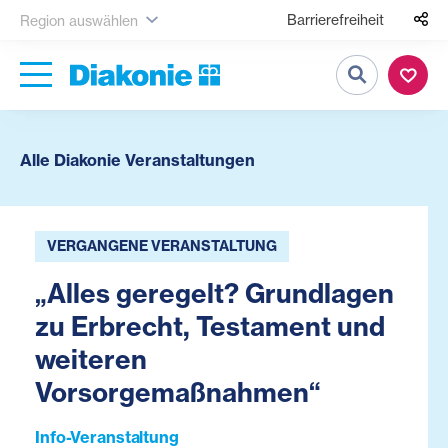
Barrierefreiheit
Region auswählen
Suche
Alle Diakonie Veranstaltungen
VERGANGENE VERANSTALTUNG
„Alles geregelt? Grundlagen
zu Erbrecht, Testament und
weiteren
Vorsorgemaßnahmen“
Info-Veranstaltung