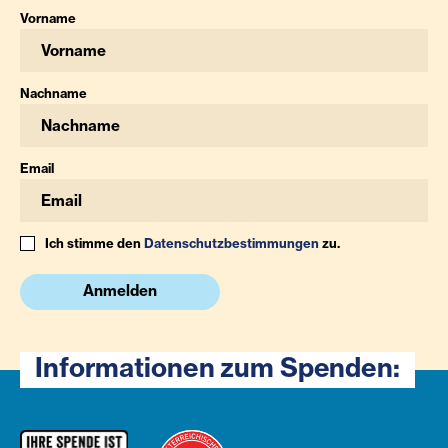
Vorname
Nachname
Email
Ich stimme den
Datenschutzbestimmungen
zu.
Anmelden
Informationen zum Spenden: