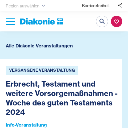
Barrierefreiheit
Region auswählen
Suche
Alle Diakonie Veranstaltungen
VERGANGENE VERANSTALTUNG
Erbrecht, Testament und
weitere Vorsorgemaßnahmen -
Woche des guten Testaments
2024
Info-Veranstaltung