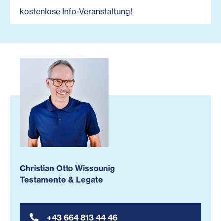
kostenlose Info-Veranstaltung!
Christian Otto Wissounig
Testamente & Legate
+43 664 813 44 46