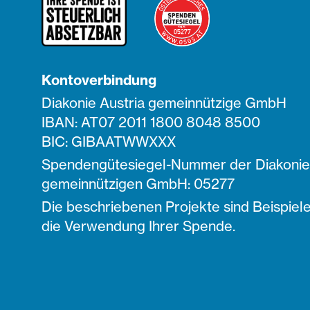
Kontoverbindung
Diakonie Austria gemeinnützige GmbH
IBAN: AT07 2011 1800 8048 8500
BIC: GIBAATWWXXX
Spendengütesiegel-Nummer der Diakonie 
gemeinnützigen GmbH: 05277
Die beschriebenen Projekte sind Beispiele
die Verwendung Ihrer Spende.