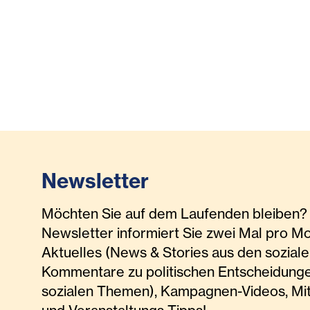
Newsletter
Möchten Sie auf dem Laufenden bleiben? 
Newsletter informiert Sie zwei Mal pro M
Aktuelles (News & Stories aus den soziale
Kommentare zu politischen Entscheidunge
sozialen Themen), Kampagnen-Videos, Mi