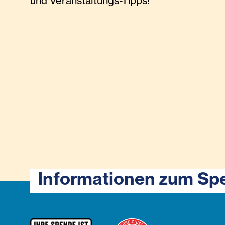
und Veranstaltungs-Tipps!
Informationen zum Sp