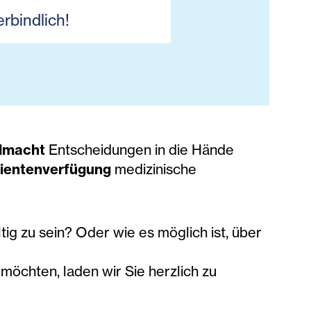
rbindlich!
llmacht
Entscheidungen in die Hände
ientenverfügung
medizinische
ig zu sein? Oder wie es möglich ist, über
möchten, laden wir Sie herzlich zu