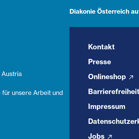
Diakonie Österreich au
Kontakt
Presse
Austria
Onlineshop
Barrierefreihei
 für unsere Arbeit und
Impressum
Datenschutzer
Jobs