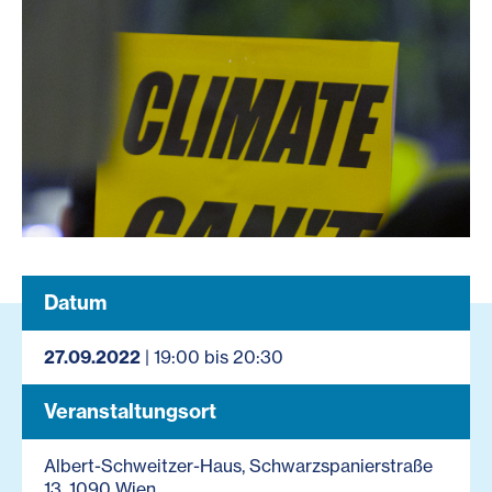
Datum
27.09.2022
| 19:00 bis 20:30
Veranstaltungsort
Albert-Schweitzer-Haus, Schwarzspanierstraße
13, 1090 Wien