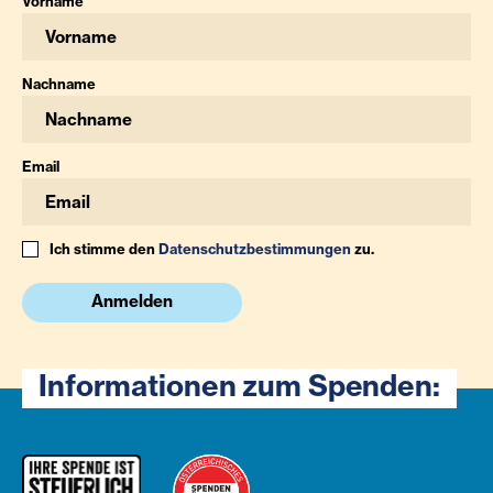
Vorname
Nachname
Email
Ich stimme den
Datenschutzbestimmungen
zu.
Anmelden
Informationen zum Spenden: