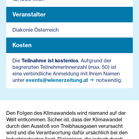
Veranstalter
Diakonie Österreich
Kosten
Die
Teilnahme ist kostenlos
. Aufgrund der
begrenzten TeilnehmerInnenzahl (max. 50) ist
eine verbindliche Anmeldung mit Ihrem Namen
unter
events@wienerzeitung.at
notwendig.
Den Folgen des Klimawandels wird niemand auf der
Welt entkommen. Sicher ist, dass der Klimawandel
durch den Ausstoß von Treibhausgasen verursacht
wird und die Verantwortung dafür ursächlich bei den
Industriestaaten liegt. Diejenigen, die jedoch durch