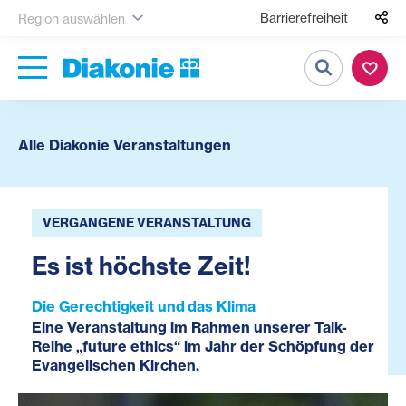
Barrierefreiheit
Region auswählen
Suche
Alle Diakonie Veranstaltungen
VERGANGENE VERANSTALTUNG
Es ist höchste Zeit!
Die Gerechtigkeit und das Klima
Eine Veranstaltung im Rahmen unserer Talk-
Reihe „future ethics“ im Jahr der Schöpfung der
Evangelischen Kirchen.