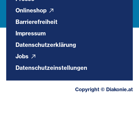
Onlineshop
Barrierefreiheit
Impressum
Datenschutzerklärung
Jobs
Datenschutzeinstellungen
Copyright © Diakonie.at