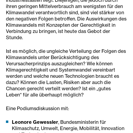
ihren geringen Mittelverbrauch am wenigsten für den
Klimawandel verantwortlich sind, sind viel stärker von
den negativen Folgen betroffen. Die Auswirkungen des
Klimawandels mit Konzepten der Gerechtigkeit in
Verbindung zu bringen, ist heute das Gebot der
Stunde.
Ist es möglich, die ungleiche Verteilung der Folgen des
Klimawandels unter Berücksichtigung des
Verursacherprinzips auszugleichen? Wie können
Klimagerechtigkeit und Systemwandel vereinbart
werden und welche neuen Technologien braucht es
dazu? Können die Lasten, Risiken aber auch die
Chancen gerecht verteilt werden? Ist ein „gutes
Leben“ für alle überhaupt möglich?
Eine Podiumsdiskussion mit:
Leonore Gewessler
, Bundesministerin für
Klimaschutz, Umwelt, Energie, Mobilität, Innovation