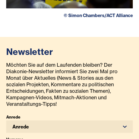
©
Simon Chambers/ACT Alliance
Newsletter
Möchten Sie auf dem Laufenden bleiben? Der
Diakonie-Newsletter informiert Sie zwei Mal pro
Monat über Aktuelles (News & Stories aus den
sozialen Projekten, Kommentare zu politischen
Entscheidungen, Fakten zu sozialen Themen),
Kampagnen-Videos, Mitmach-Aktionen und
Veranstaltungs-Tipps!
Anrede
Anrede