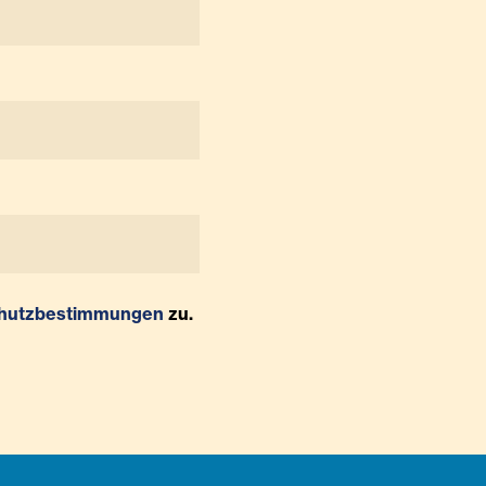
hutzbestimmungen
zu.