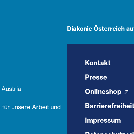
Diakonie Österreich au
Kontakt
Presse
Austria
Onlineshop
Barrierefreihei
 für unsere Arbeit und
Impressum