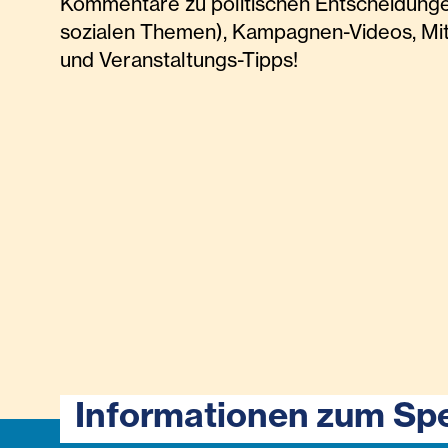
Kommentare zu politischen Entscheidunge
sozialen Themen), Kampagnen-Videos, Mi
und Veranstaltungs-Tipps!
Informationen zum Sp