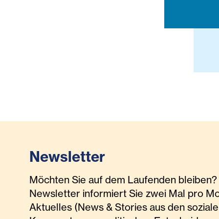
Newsletter
Möchten Sie auf dem Laufenden bleiben? 
Newsletter informiert Sie zwei Mal pro M
Aktuelles (News & Stories aus den soziale