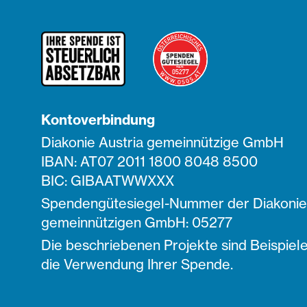
Kontoverbindung
Diakonie Austria gemeinnützige GmbH
IBAN: AT07 2011 1800 8048 8500
BIC: GIBAATWWXXX
Spendengütesiegel-Nummer der Diakonie 
gemeinnützigen GmbH: 05277
Die beschriebenen Projekte sind Beispiele
die Verwendung Ihrer Spende.