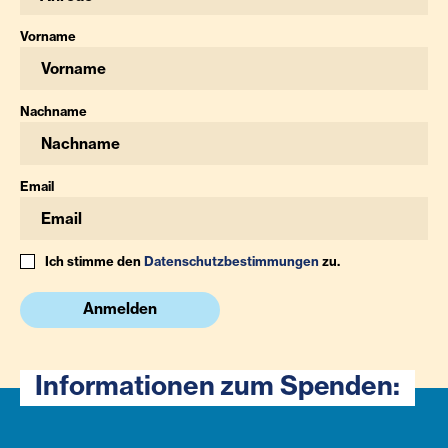
Vorname
Nachname
Email
Ich stimme den
Datenschutzbestimmungen
zu.
Anmelden
Informationen zum Spenden: