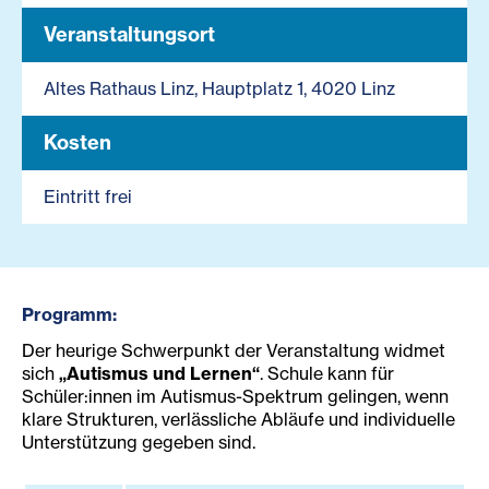
Veranstaltungsort
Altes Rathaus Linz, Hauptplatz 1, 4020 Linz
Kosten
Eintritt frei
Programm:
Der heurige Schwerpunkt der Veranstaltung widmet
sich
„Autismus und Lernen“
. Schule kann für
Schüler:innen im Autismus-Spektrum gelingen, wenn
klare Strukturen, verlässliche Abläufe und individuelle
Unterstützung gegeben sind.