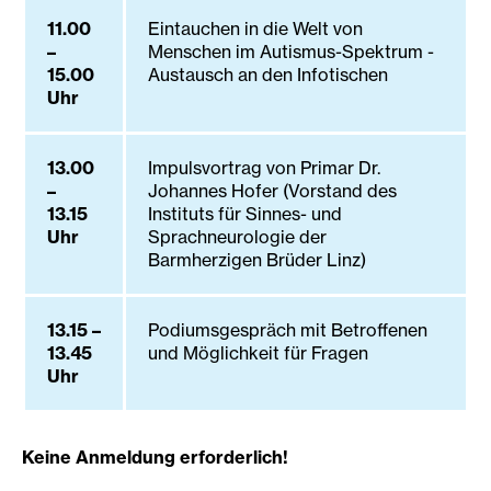
11.00
Eintauchen in die Welt von
–
Menschen im Autismus-Spektrum -
15.00
Austausch an den Infotischen
Uhr
13.00
Impulsvortrag von Primar Dr.
–
Johannes Hofer (Vorstand des
13.15
Instituts für Sinnes- und
Uhr
Sprachneurologie der
Barmherzigen Brüder Linz)
13.15 –
Podiumsgespräch mit Betroffenen
13.45
und Möglichkeit für Fragen
Uhr
Keine Anmeldung erforderlich!