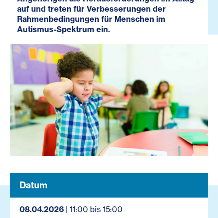
auf und treten für Verbesserungen der
Rahmenbedingungen für Menschen im
Autismus-Spektrum ein.
Datum
08.04.2026
| 11:00 bis 15:00