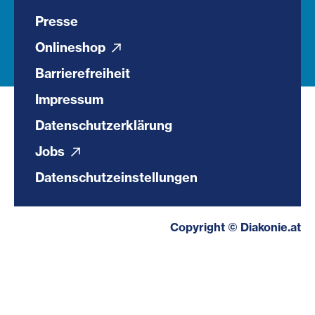
Presse
Onlineshop
Barrierefreiheit
Impressum
Datenschutzerklärung
Jobs
Datenschutzeinstellungen
Copyright © Diakonie.at