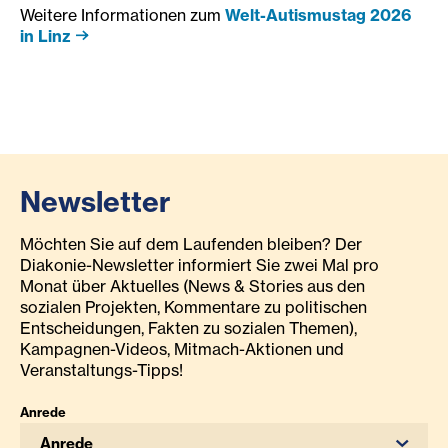
Weitere Informationen zum
Welt-Autismustag 2026
in Linz
Newsletter
Möchten Sie auf dem Laufenden bleiben? Der
Diakonie-Newsletter informiert Sie zwei Mal pro
Monat über Aktuelles (News & Stories aus den
sozialen Projekten, Kommentare zu politischen
Entscheidungen, Fakten zu sozialen Themen),
Kampagnen-Videos, Mitmach-Aktionen und
Veranstaltungs-Tipps!
Anrede
Anrede