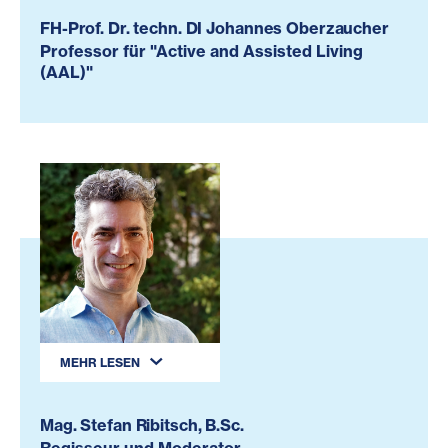
FH-Prof. Dr. techn. DI Johannes Oberzaucher
Professor für "Active and Assisted Living
(AAL)"
MEHR LESEN
Mag. Stefan Ribitsch, B.Sc.
Regisseur und Moderator