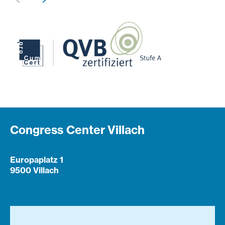
Congress Center Villach
Europaplatz 1
9500 Villach