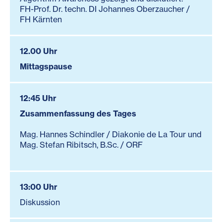
FH-Prof. Dr. techn. DI Johannes Oberzaucher /
FH Kärnten
12.00 Uhr
Mittagsp
ause
12:45 Uhr
Zusammenfassung des Tages
Mag. Hannes Schindler / Diakonie de La Tour und
Mag. Stefan Ribitsch, B.Sc. / ORF
13:00 Uhr
Diskussion