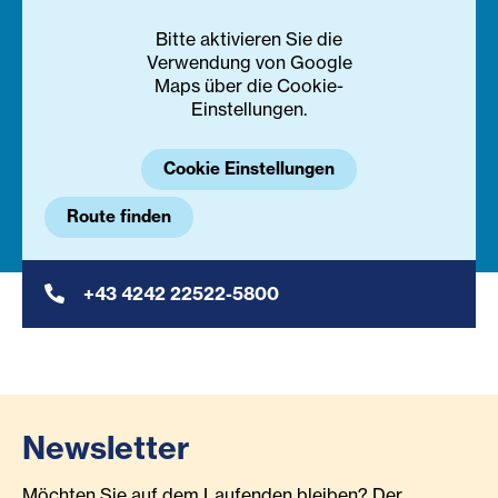
Bitte aktivieren Sie die
Verwendung von Google
Maps über die Cookie-
Einstellungen.
Cookie Einstellungen
Route finden
+43 4242 22522-5800
Newsletter
Möchten Sie auf dem Laufenden bleiben? Der