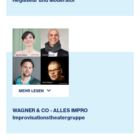
MEHR LESEN
WAGNER & CO - ALLES IMPRO
Improvisationstheatergruppe