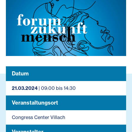
Datum
21.03.2024
| 09:00 bis 14:30
Veranstaltungsort
Congress Center Villach
Veranstalter