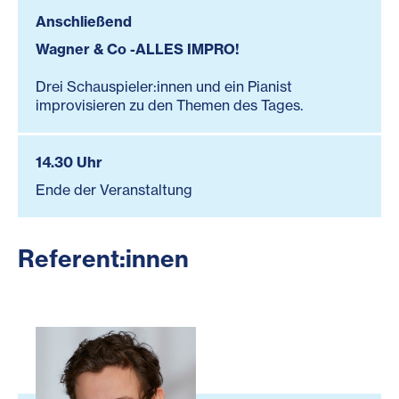
Anschließend
Wagner & Co -ALLES IMPRO!
Drei Schauspieler:innen und ein Pianist
improvisieren zu den Themen des Tages.
14.30 Uhr
Ende der Veranstaltung
Referent:innen