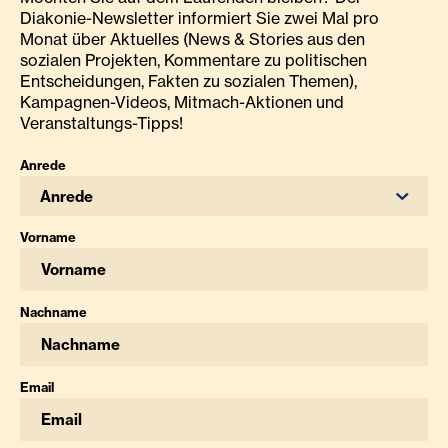
Diakonie-Newsletter informiert Sie zwei Mal pro
Monat über Aktuelles (News & Stories aus den
sozialen Projekten, Kommentare zu politischen
Entscheidungen, Fakten zu sozialen Themen),
Kampagnen-Videos, Mitmach-Aktionen und
Veranstaltungs-Tipps!
Anrede
Anrede
Vorname
Nachname
Email