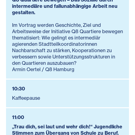
intermediäre und fallunabhängige Arbeit neu
gestalten.
Im Vortrag werden Geschichte, Ziel und
Arbeitsweise der Initiative Q8 Quartiere bewegen
thematisiert: Wie gelingt es intermediär
agierenden Stadtteilkoordinatorinnen
Nachbarschaft zu stärken, Kooperationen zu
verbessern sowie Unterstützungsstrukturen in
den Quartieren auszubauen?
Armin Oertel / Q8 Hamburg
10:30
Kaffeepause
11:00
„Trau dich, sei laut und wehr dich!“ Jugendliche
Stimmen zum Übergang von Schule zu Beruf.