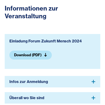
Informationen zur
Veranstaltung
Einladung Forum Zukunft Mensch 2024
Download (PDF)
Infos zur Anmeldung
Überall wo Sie sind