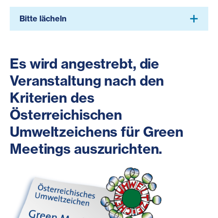
Bitte lächeln
Es wird angestrebt, die
Veranstaltung nach den
Kriterien des
Österreichischen
Umweltzeichens für Green
Meetings auszurichten.