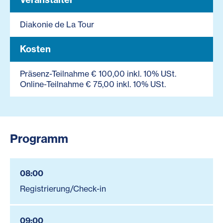
Diakonie de La Tour
Kosten
Präsenz-Teilnahme € 100,00 inkl. 10% USt.
Online-Teilnahme € 75,00 inkl. 10% USt.
Programm
08:00
Registrierung/Check-in
09:00