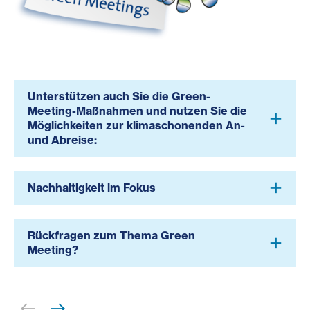
Unterstützen auch Sie die Green-
Meeting-Maßnahmen und nutzen Sie die
Möglichkeiten zur klimaschonenden An-
und Abreise:
Nachhaltigkeit im Fokus
Rückfragen zum Thema Green
Meeting?