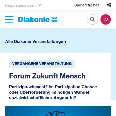
Barrierefreiheit
Region auswählen
Suche
Alle Diakonie Veranstaltungen
VERGANGENE VERANSTALTUNG
Forum Zukunft Mensch
Partizipa-whaaaat? Ist Partizipation Chance
oder Überforderung im nötigen Wandel
sozialwirtschaftlicher Angebote?