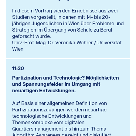
In diesem Vortrag werden Ergebnisse aus zwei
Studien vorgestellt, in denen mit 14- bis 20-
jährigen Jugendlichen in Wien über Probleme und
Strategien im Übergang von Schule zu Beruf
geforscht wurde.
Univ.-Prof. Mag. Dr. Veronika Wöhrer / Universität
Wien
11:30
Partizipation und Technologie? Möglichkeiten
und Spannungsfelder im Umgang mit
neuartigen Entwicklungen.
Auf Basis einer allgemeinen Definition von
Partizipationszugängen werden neuartige
technologische Entwicklungen und
Themenkomplexe vom digitalen
Quartiersmanagement bis hin zum Thema
Algorithm Awareness gezeigt und diskutiert.