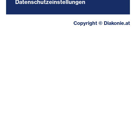
Datenschutzeinstellungen
Copyright © Diakonie.at