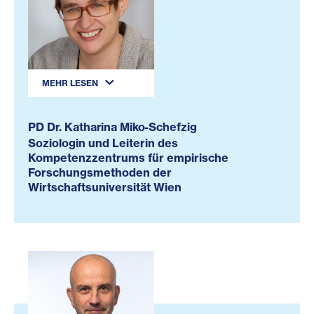
MEHR LESEN
PD Dr. Katharina Miko-Schefzig
Soziologin und Leiterin des
Kompetenzzentrums für empirische
Forschungsmethoden der
Wirtschaftsuniversität Wien