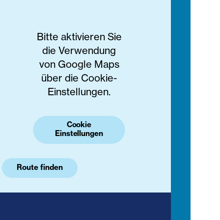
Bitte aktivieren Sie
die Verwendung
von Google Maps
über die Cookie-
Einstellungen.
Cookie
Einstellungen
Route finden