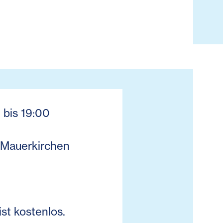
 bis 19:00
 Mauerkirchen
ist kostenlos.