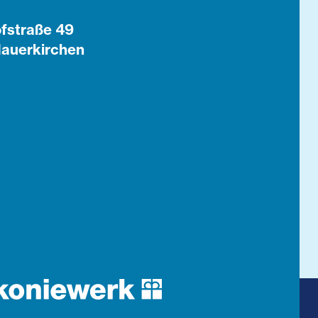
fstraße 49
auerkirchen