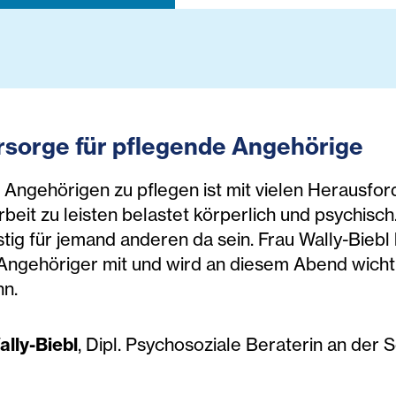
rsorge für pflegende Angehörige
 Angehörigen zu pflegen ist mit vielen Herausfo
beit zu leisten belastet körperlich und psychisch.
stig für jemand anderen da sein. Frau Wally-Biebl 
Angehöriger mit und wird an diesem Abend wicht
nn.
ally-Biebl
, Dipl. Psychosoziale Beraterin an der