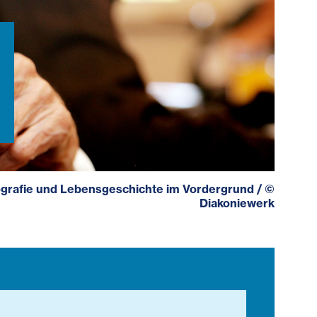
Biografie und Lebensgeschichte im Vordergrund
/
©
Diakoniewerk