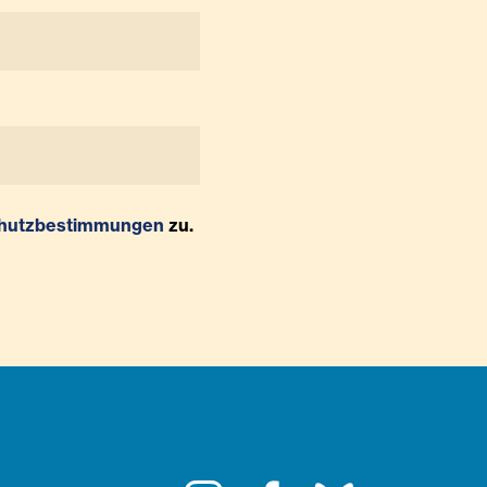
hutzbestimmungen
zu.