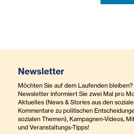
Newsletter
Möchten Sie auf dem Laufenden bleiben? 
Newsletter informiert Sie zwei Mal pro M
Aktuelles (News & Stories aus den soziale
Kommentare zu politischen Entscheidunge
sozialen Themen), Kampagnen-Videos, Mi
und Veranstaltungs-Tipps!