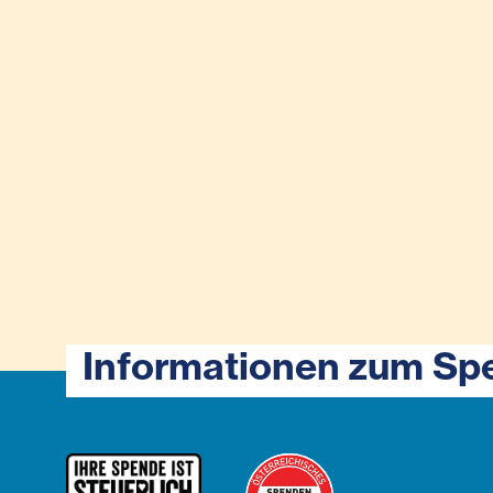
Informationen zum Sp