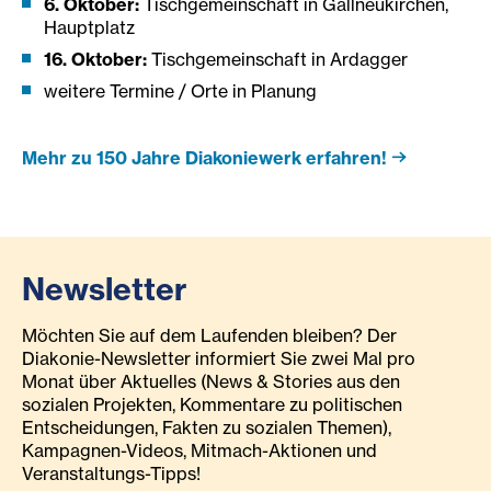
6. Oktober:
Tischgemeinschaft in Gallneukirchen,
Hauptplatz
16. Oktober:
Tischgemeinschaft in Ardagger
weitere Termine / Orte in Planung
Mehr zu 150 Jahre Diakoniewerk erfahren!
Newsletter
Möchten Sie auf dem Laufenden bleiben? Der
Diakonie-Newsletter informiert Sie zwei Mal pro
Monat über Aktuelles (News & Stories aus den
sozialen Projekten, Kommentare zu politischen
Entscheidungen, Fakten zu sozialen Themen),
Kampagnen-Videos, Mitmach-Aktionen und
Veranstaltungs-Tipps!