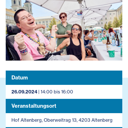
Datum
26.09.2024
| 14:00 bis 16:00
Veranstaltungsort
Hof Altenberg, Oberweitrag 13, 4203 Altenberg