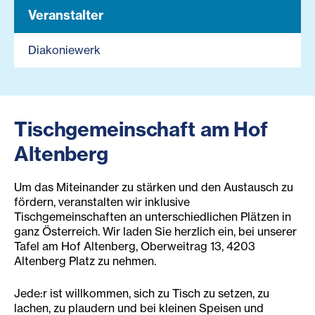
Veranstalter
Diakoniewerk
Tischgemeinschaft am Hof
Altenberg
Um das Miteinander zu stärken und den Austausch zu
fördern, veranstalten wir inklusive
Tischgemeinschaften an unterschiedlichen Plätzen in
ganz Österreich. Wir laden Sie herzlich ein, bei unserer
Tafel am Hof Altenberg, Oberweitrag 13, 4203
Altenberg Platz zu nehmen.
Jede:r ist willkommen, sich zu Tisch zu setzen, zu
lachen, zu plaudern und bei kleinen Speisen und