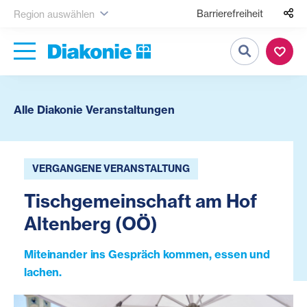
Barrierefreiheit
Region auswählen
Suche
Alle Diakonie Veranstaltungen
VERGANGENE VERANSTALTUNG
Tischgemeinschaft am Hof
Altenberg (OÖ)
Miteinander ins Gespräch kommen, essen und
lachen.