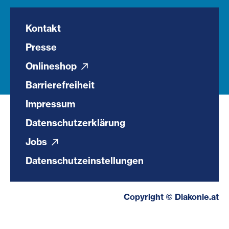
Kontakt
Presse
Onlineshop
Barrierefreiheit
Impressum
Datenschutzerklärung
Jobs
Datenschutzeinstellungen
Copyright © Diakonie.at