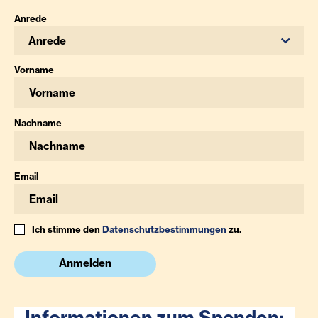
Anrede
Anrede
Vorname
Nachname
Email
Ich stimme den
Datenschutzbestimmungen
zu.
Anmelden
Informationen zum Spenden: