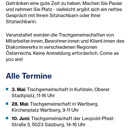
Getränken eine gute Zeit zu haben. Machen Sie Pause
und nehmen Sie Platz - vielleicht ergibt sich ein nettes
Gespräch mit Ihrem Sitznachbarn oder Ihrer
Sitznachbarin.
Veranstaltet werden die Tischgemeinschaften von
Mitarbeiter:innen, Bewohner:innen und Klient:innen des
Diakoniewerks in verschiedenen Regionen
Österreichs. Keine Anmeldung erforderlich. Come as
you are!
Alle Termine
3. Mai:
Tischgemeinschaft in Kufstein, Oberer
Stadtplatz, 11-16 Uhr
28. Mai:
Tischgemeinschaft in Wartberg,
Kirchenplatz Wartberg, 9-11 Uhr
10. Juni:
Tischgemeinschaft der Leopold-Pfest-
Straße 5, 5023 Salzburg, 14-16 Uhr